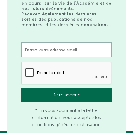
en cours, sur la vie de l’Académie et de
nos futurs événements.
Recevez également les dernières
sorties des publications de nos
membres et les dernières nominations.
* En vous abonnant à la lettre
d’information, vous acceptez les
conditions générales d’utilisation.