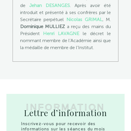
de
Jehan DESANGES
. Après avoir été
introduit et présenté à ses confrères par le
Secrétaire perpétuel
Nicolas GRIMAL
, M.
Dominique MULLIEZ
a reçu des mains du
Président
Henri
LAVAGNE
le décret le
nommant membre de l’Académie ainsi que
la médaille de membre de l’Institut.
INFORMATION
Lettre d’information
Inscrivez-vous pour recevoir des
informations sur les séances du mois