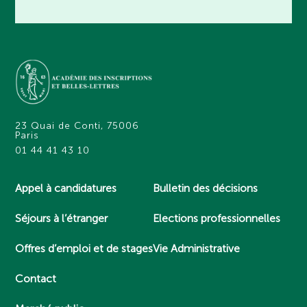
23 Quai de Conti, 75006
Paris
01 44 41 43 10
Appel à candidatures
Bulletin des décisions
Séjours à l’étranger
Elections professionnelles
Offres d’emploi et de stages
Vie Administrative
Contact