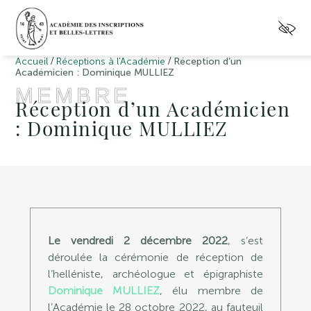
/
/
Accueil
Réceptions à l'Académie
Réception d’un
Académicien : Dominique MULLIEZ
MEMBRE
Réception d’un Académicien
: Dominique MULLIEZ
Le vendredi 2 décembre 2022
, s’est
déroulée la cérémonie de réception de
l’helléniste, archéologue et épigraphiste
Dominique MULLIEZ
, élu membre de
l’Académie le 28 octobre 2022, au fauteuil