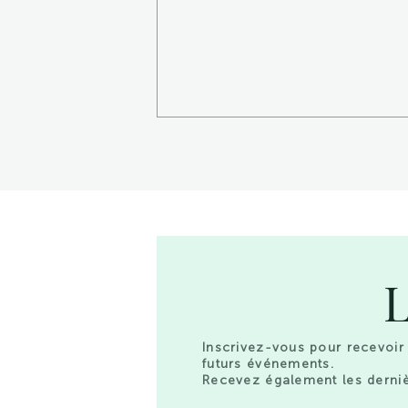
L
Inscrivez-vous pour recevoir 
futurs événements.
Recevez également les derniè