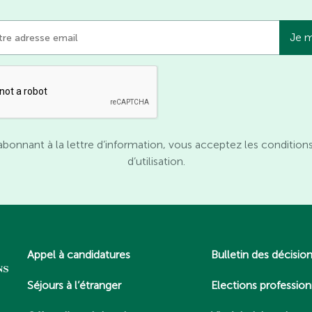
abonnant à la lettre d’information, vous acceptez les condition
d’utilisation.
Appel à candidatures
Bulletin des décisio
Séjours à l’étranger
Elections profession