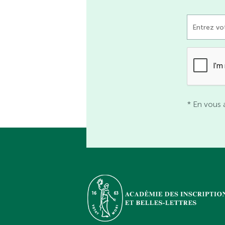
* En vous 