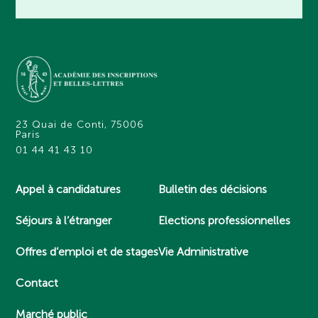
23 Quai de Conti, 75006
Paris
01 44 41 43 10
Appel à candidatures
Bulletin des décisions
Séjours à l’étranger
Elections professionnelles
Offres d’emploi et de stages
Vie Administrative
Contact
Marché public