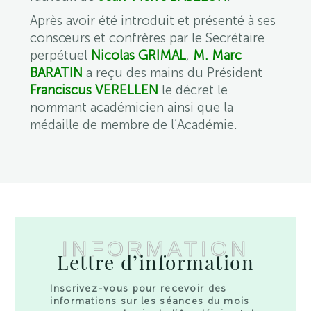
Après avoir été introduit et présenté à ses
consœurs et confrères par le Secrétaire
perpétuel
Nicolas GRIMAL
,
M. Marc
BARATIN
a reçu des mains du Président
Franciscus VERELLEN
le décret le
nommant académicien ainsi que la
médaille de membre de l’Académie.
INFORMATION
Lettre d’information
Inscrivez-vous pour recevoir des
informations sur les séances du mois