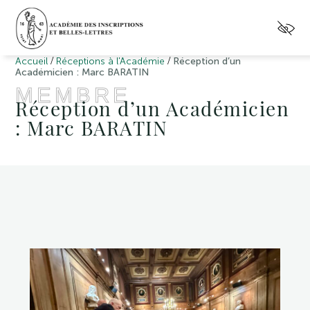
/
/
Accueil
Réceptions à l'Académie
Réception d’un
Académicien : Marc BARATIN
MEMBRE
Réception d’un Académicien
: Marc BARATIN