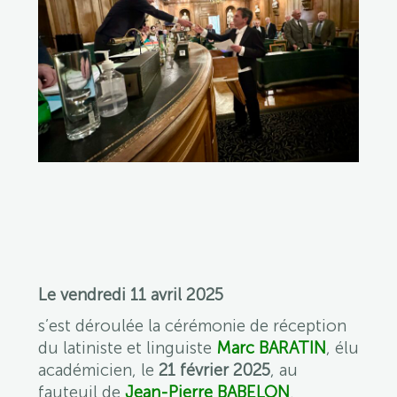
Le vendredi 11 avril 2025
s’est déroulée la cérémonie de réception
du latiniste et linguiste
Marc BARATIN
, élu
académicien, le
21 février 2025
, au
fauteuil de
Jean-Pierre BABELON
.