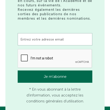
en cours, sur la vie de l’Académie et de
nos futurs événements.
Recevez également les dernières
sorties des publications de nos
membres et les dernières nominations.
* En vous abonnant à la lettre
d’information, vous acceptez les
conditions générales d’utilisation.