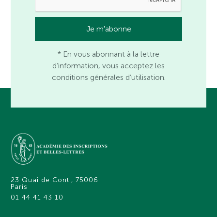
* En vous abonnant à la lettre
d’information, vous acceptez les
conditions générales d’utilisation.
23 Quai de Conti, 75006
Paris
01 44 41 43 10