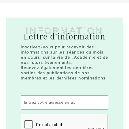
INFORMATION
Lettre d’information
Inscrivez-vous pour recevoir des
informations sur les séances du mois
en cours, sur la vie de l’Académie et de
nos futurs événements.
Recevez également les dernières
sorties des publications de nos
membres et les dernières nominations.