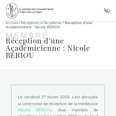
/
/
Accueil
Réceptions à l'Académie
Réception d’une
Académicienne : Nicole BÉRIOU
MEMBRE
Réception d’une
Académicienne : Nicole
BÉRIOU
er
Le vendredi 1
février 2019, s’est déroulée
la cérémonie de réception de la médiéviste
Nicole BÉRIOU
, élue membre de