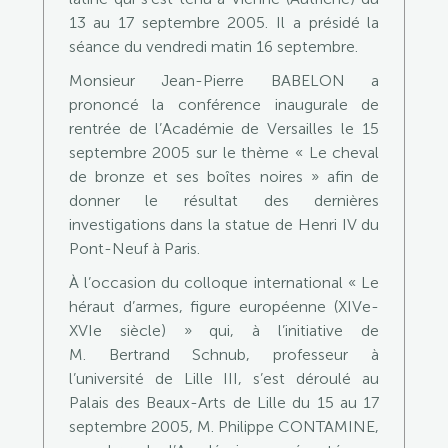
13 au 17 septembre 2005. Il a présidé la
séance du vendredi matin 16 septembre.
Monsieur Jean-Pierre BABELON a
prononcé la conférence inaugurale de
rentrée de l’Académie de Versailles le 15
septembre 2005 sur le thème « Le cheval
de bronze et ses boîtes noires » afin de
donner le résultat des dernières
investigations dans la statue de Henri IV du
Pont-Neuf à Paris.
À l’occasion du colloque international « Le
héraut d’armes, figure européenne (XIVe-
XVIe siècle) » qui, à l’initiative de
M. Bertrand Schnub, professeur à
l’université de Lille III, s’est déroulé au
Palais des Beaux-Arts de Lille du 15 au 17
septembre 2005, M. Philippe CONTAMINE,