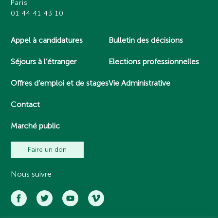
Paris
01 44 41 43 10
Appel à candidatures
Bulletin des décisions
Séjours à l’étranger
Elections professionnelles
Offres d’emploi et de stages
Vie Administrative
Contact
Marché public
Faire un don
Nous suivre