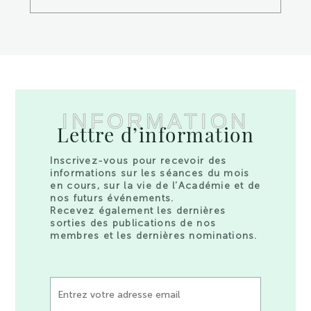
INFORMATION
Lettre d’information
Inscrivez-vous pour recevoir des
informations sur les séances du mois
en cours, sur la vie de l’Académie et de
nos futurs événements.
Recevez également les dernières
sorties des publications de nos
membres et les dernières nominations.