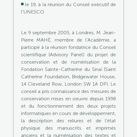
le 19, à la réunion du Conseil exécutif de
l’UNESCO.
Le 9 septembre 2005, à Londres, M. Jean-
Pierre MAHÉ, membre de l’Académie, a
participé à la réunion fondatrice du Conseil
scientifique (Advisory Panel) du projet de
conservation et de numérisation de la
Fondation Sainte-Catherine du Sinaï (Saint
Catherine Foundation, Bridgewater House,
14 Cleveland Row, London SW 1A DP). Le
conseil a pris connaissance des mesures de
conservation mises en oeuvre depuis 1998
et du fonctionnement des deux projets
informatiques en cours de développement,
la description des reliures et de l’état
physique des manuscrits et imprimés
anciens et la numérisation des textes et