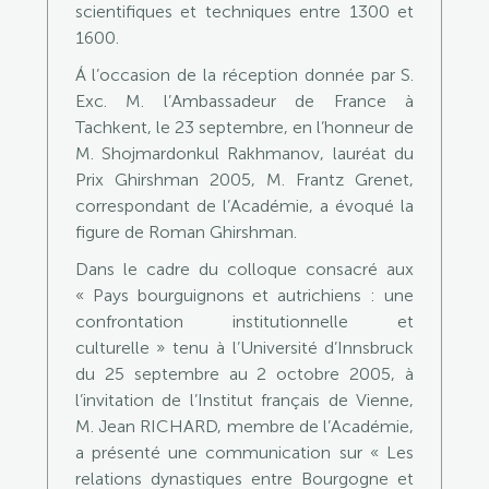
scientifiques et techniques entre 1300 et
1600.
Á l’occasion de la réception donnée par S.
Exc. M. l’Ambassadeur de France à
Tachkent, le 23 septembre, en l’honneur de
M. Shojmardonkul Rakhmanov, lauréat du
Prix Ghirshman 2005, M. Frantz Grenet,
correspondant de l’Académie, a évoqué la
figure de Roman Ghirshman.
Dans le cadre du colloque consacré aux
« Pays bourguignons et autrichiens : une
confrontation institutionnelle et
culturelle » tenu à l’Université d’Innsbruck
du 25 septembre au 2 octobre 2005, à
l’invitation de l’Institut français de Vienne,
M. Jean RICHARD, membre de l’Académie,
a présenté une communication sur « Les
relations dynastiques entre Bourgogne et