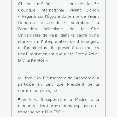
Chalon-sur-Saône, il a présidé le 5e
Colloque international Vivant Denon
« Regards sur l’Égypte du temps de Vivant
Denon ». Le samedi 17 septembre, à la
Fondation hellénique de la Cité
Universitaire de Paris, dans le cadre d’une
réunion sur l’interprétation du thème grec
de l’architecture, il a présenté un exposé s
ur « L’inspiration antique sur la Côte d’Azur :
la Villa Kérylos ».
M. Jean FAVIER, membre de l’Académie, a
participé en tant que Président de la
commission française :
les 8 et 9 septembre, à Madrid, à la
rencontre des commissions espagnole et
francaise pour l’UNESO ;