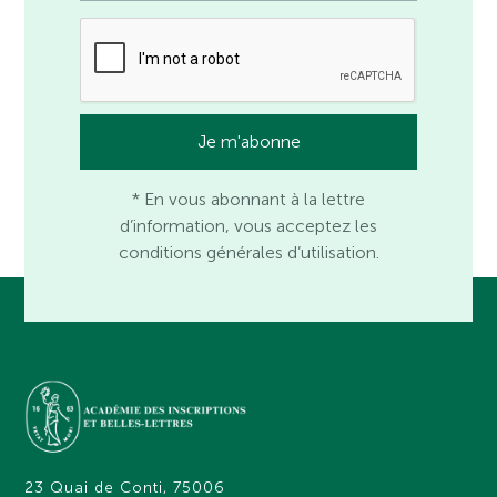
* En vous abonnant à la lettre
d’information, vous acceptez les
conditions générales d’utilisation.
23 Quai de Conti, 75006