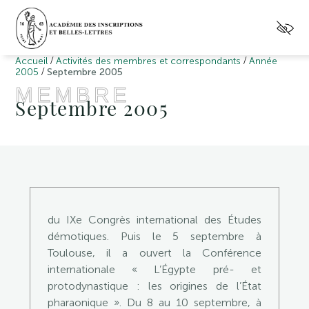
/
/
Accueil
Activités des membres et correspondants
Année
/
2005
Septembre 2005
MEMBRE
Septembre 2005
du IXe Congrès international des Études
démotiques. Puis le 5 septembre à
Toulouse, il a ouvert la Conférence
internationale « L’Égypte pré- et
protodynastique : les origines de l’État
pharaonique ». Du 8 au 10 septembre, à