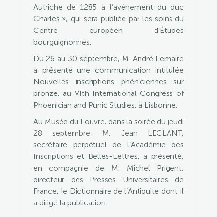
Autriche de 1285 à l’avènement du duc
Charles », qui sera publiée par les soins du
Centre européen d’Études
bourguignonnes.
Du 26 au 30 septembre, M. André Lemaire
a présenté une communication intitulée
Nouvelles inscriptions phéniciennes sur
bronze, au VIth International Congress of
Phoenician and Punic Studies, à Lisbonne.
Au Musée du Louvre, dans la soirée du jeudi
28 septembre, M. Jean LECLANT,
secrétaire perpétuel de l’Académie des
Inscriptions et Belles-Lettres, a présenté,
en compagnie de M. Michel Prigent,
directeur des Presses Universitaires de
France, le Dictionnaire de l’Antiquité dont il
a dirigé la publication.