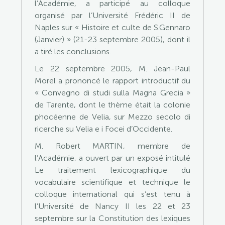
l’Académie, a participé au colloque
organisé par l’Université Frédéric II de
Naples sur « Histoire et culte de S.Gennaro
(Janvier) » (21-23 septembre 2005), dont il
a tiré les conclusions.
Le 22 septembre 2005, M. Jean-Paul
Morel a prononcé le rapport introductif du
« Convegno di studi sulla Magna Grecia »
de Tarente, dont le thème était la colonie
phocéenne de Velia, sur Mezzo secolo di
ricerche su Velia e i Focei d’Occidente.
M. Robert MARTIN, membre de
l’Académie, a ouvert par un exposé intitulé
Le traitement lexicographique du
vocabulaire scientifique et technique le
colloque international qui s’est tenu à
l’Université de Nancy II les 22 et 23
septembre sur la Constitution des lexiques