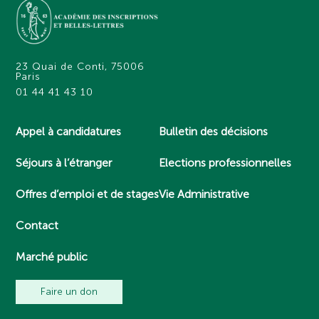
23 Quai de Conti, 75006
Paris
01 44 41 43 10
Appel à candidatures
Bulletin des décisions
Séjours à l’étranger
Elections professionnelles
Offres d’emploi et de stages
Vie Administrative
Contact
Marché public
Faire un don