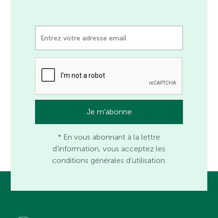
* En vous abonnant à la lettre
d’information, vous acceptez les
conditions générales d’utilisation.