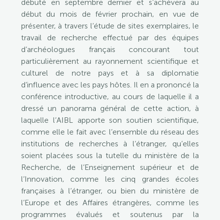
débuté en septembre dernier et s’achèvera au
début du mois de février prochain, en vue de
présenter, à travers l’étude de sites exemplaires, le
travail de recherche effectué par des équipes
d’archéologues français concourant tout
particulièrement au rayonnement scientifique et
culturel de notre pays et à sa diplomatie
d’influence avec les pays hôtes. Il en a prononcé la
conférence introductive, au cours de laquelle il a
dressé un panorama général de cette action, à
laquelle l’AIBL apporte son soutien scientifique,
comme elle le fait avec l’ensemble du réseau des
institutions de recherches à l’étranger, qu’elles
soient placées sous la tutelle du ministère de la
Recherche, de l’Enseignement supérieur et de
l’Innovation, comme les cinq grandes écoles
françaises à l’étranger, ou bien du ministère de
l’Europe et des Affaires étrangères, comme les
programmes évalués et soutenus par la