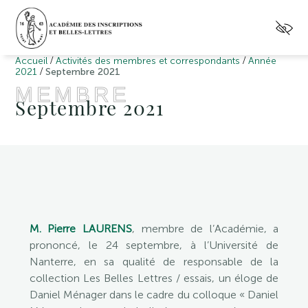
/
/
Accueil
Activités des membres et correspondants
Année
/
2021
Septembre 2021
MEMBRE
Septembre 2021
M. Pierre LAURENS
, membre de l’Académie, a
prononcé, le 24 septembre, à l’Université de
Nanterre, en sa qualité de responsable de la
collection Les Belles Lettres / essais, un éloge de
Daniel Ménager dans le cadre du colloque « Daniel