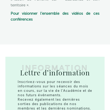
territoire ».
Pour visionner l’ensemble des vidéos de ces
conférences
INFORMATION
Lettre d’information
Inscrivez-vous pour recevoir des
informations sur les séances du mois
en cours, sur la vie de l’Académie et de
nos futurs événements.
Recevez également les dernières
sorties des publications de nos
membres et les dernières nominations.