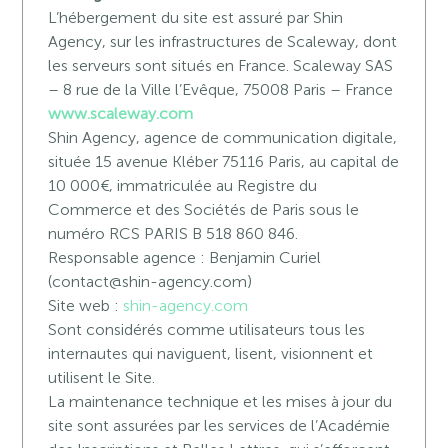
L’hébergement du site est assuré par Shin
Agency, sur les infrastructures de Scaleway, dont
les serveurs sont situés en France. Scaleway SAS
– 8 rue de la Ville l’Evêque, 75008 Paris – France
www.scaleway.com
Shin Agency, agence de communication digitale,
située 15 avenue Kléber 75116 Paris, au capital de
10 000€, immatriculée au Registre du
Commerce et des Sociétés de Paris sous le
numéro RCS PARIS B 518 860 846.
Responsable agence : Benjamin Curiel
(
contact@shin-agency.com
)
Site web :
shin-agency.com
Sont considérés comme utilisateurs tous les
internautes qui naviguent, lisent, visionnent et
utilisent le Site.
La maintenance technique et les mises à jour du
site sont assurées par les services de l’Académie