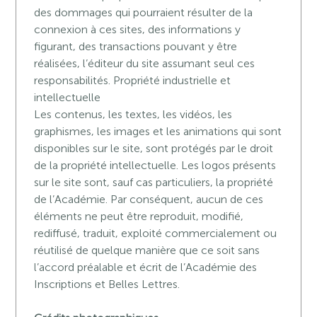
des dommages qui pourraient résulter de la
connexion à ces sites, des informations y
figurant, des transactions pouvant y être
réalisées, l’éditeur du site assumant seul ces
responsabilités. Propriété industrielle et
intellectuelle
Les contenus, les textes, les vidéos, les
graphismes, les images et les animations qui sont
disponibles sur le site, sont protégés par le droit
de la propriété intellectuelle. Les logos présents
sur le site sont, sauf cas particuliers, la propriété
de l’Académie. Par conséquent, aucun de ces
éléments ne peut être reproduit, modifié,
rediffusé, traduit, exploité commercialement ou
réutilisé de quelque manière que ce soit sans
l’accord préalable et écrit de l’Académie des
Inscriptions et Belles Lettres.