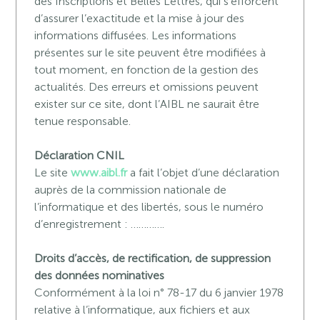
des Inscriptions et Belles Lettres, qui s’efforcent
d’assurer l’exactitude et la mise à jour des
informations diffusées. Les informations
présentes sur le site peuvent être modifiées à
tout moment, en fonction de la gestion des
actualités. Des erreurs et omissions peuvent
exister sur ce site, dont l’AIBL ne saurait être
tenue responsable.
Déclaration CNIL
Le site
www.aibl.fr
a fait l’objet d’une déclaration
auprès de la commission nationale de
l’informatique et des libertés, sous le numéro
d’enregistrement : ………….
Droits d’accès, de rectification, de suppression
des données nominatives
Conformément à la loi n° 78-17 du 6 janvier 1978
relative à l’informatique, aux fichiers et aux