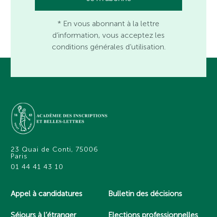
* En vous abonnant à la lettre
d’information, vous acceptez les
conditions générales d’utilisation.
23 Quai de Conti, 75006
Paris
01 44 41 43 10
Appel à candidatures
Bulletin des décisions
Séjours à l’étranger
Elections professionnelles