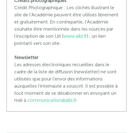
Crédits photographiques
Crédit Photographique : Les clichés illustrant le
site de l’Académie peuvent être utilisés librement
et gratuitement. En contrepartie, l’Académie
souhaite être mentionnée dans les sources par
l’inscription de son Url (
www.aibl.fr
) , un lien
pointant vers son site.
Newsletter
Les adresses électroniques recueillies dans le
cadre de la liste de diffusion (newsletter) ne sont
utilisées que pour l’envoi des informations
auxquelles l’internaute a souscrit. Il est possible à
tout moment de se désabonner en envoyant un
mél à
communication@aibl.fr
.