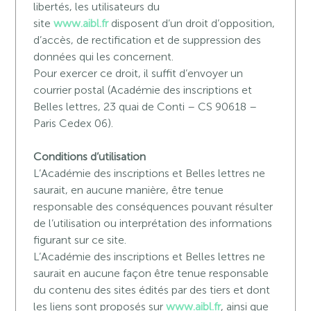
libertés, les utilisateurs du
site
www.aibl.fr
disposent d’un droit d’opposition,
d’accès, de rectification et de suppression des
données qui les concernent.
Pour exercer ce droit, il suffit d’envoyer un
courrier postal (Académie des inscriptions et
Belles lettres, 23 quai de Conti – CS 90618 –
Paris Cedex 06).
Conditions d’utilisation
L’Académie des inscriptions et Belles lettres ne
saurait, en aucune manière, être tenue
responsable des conséquences pouvant résulter
de l’utilisation ou interprétation des informations
figurant sur ce site.
L’Académie des inscriptions et Belles lettres ne
saurait en aucune façon être tenue responsable
du contenu des sites édités par des tiers et dont
les liens sont proposés sur
www.aibl.fr
, ainsi que