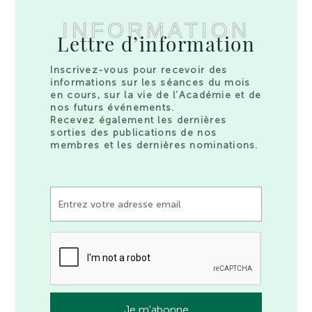
INFORMATION
Lettre d’information
Inscrivez-vous pour recevoir des
informations sur les séances du mois
en cours, sur la vie de l’Académie et de
nos futurs événements.
Recevez également les dernières
sorties des publications de nos
membres et les dernières nominations.