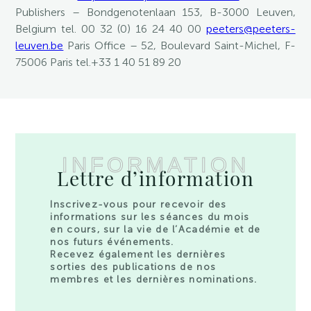
Publishers – Bondgenotenlaan 153, B-3000 Leuven,
Belgium tel. 00 32 (0) 16 24 40 00
peeters@peeters-
leuven.be
Paris Office – 52, Boulevard Saint-Michel, F-
75006 Paris tel.+33 1 40 51 89 20
INFORMATION
Lettre d’information
Inscrivez-vous pour recevoir des
informations sur les séances du mois
en cours, sur la vie de l’Académie et de
nos futurs événements.
Recevez également les dernières
sorties des publications de nos
membres et les dernières nominations.