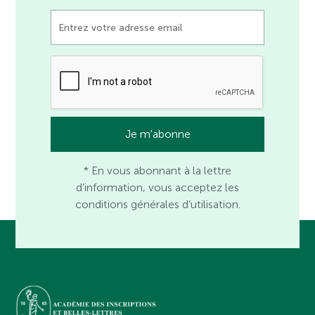
* En vous abonnant à la lettre
d’information, vous acceptez les
conditions générales d’utilisation.