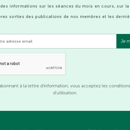
des informations sur les séances du mois en cours, sur la
res sorties des publications de nos membres et les derniè
abonnant à la lettre d’information, vous acceptez les condition
d’utilisation.