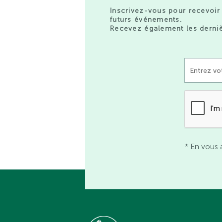
Inscrivez-vous pour recevoir 
futurs événements.
Recevez également les derniè
* En vous 