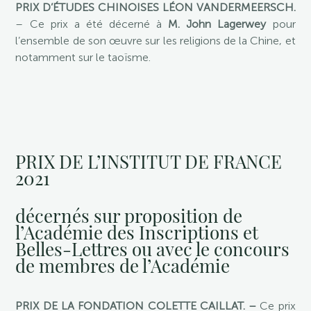
PRIX D’ÉTUDES CHINOISES LÉON VANDERMEERSCH.
– Ce prix a été décerné à
M. John Lagerwey
pour
l’ensemble de son œuvre sur les religions de la Chine, et
notamment sur le taoïsme.
PRIX DE L’INSTITUT DE FRANCE
2021
décernés sur proposition de
l’Académie des Inscriptions et
Belles-Lettres ou avec le concours
de membres de l’Académie
PRIX DE LA FONDATION COLETTE CAILLAT. –
Ce prix