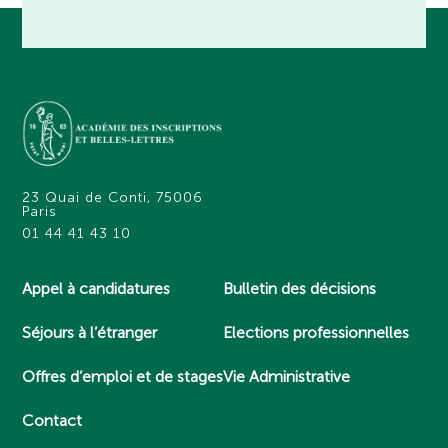
23 Quai de Conti, 75006
Paris
01 44 41 43 10
Appel à candidatures
Bulletin des décisions
Séjours à l’étranger
Elections professionnelles
Offres d’emploi et de stages
Vie Administrative
Contact