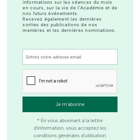
informations sur les séances du mois
en cours, sur la vie de l’Académie et de
nos futurs événements.
Recevez également les dernières
sorties des publications de nos
membres et les dernières nominations.
* En vous abonnant à la lettre
d’information, vous acceptez les
conditions générales d’utilisation.