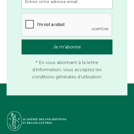
* En vous abonnant à la lettre
d’information, vous acceptez les
conditions générales d’utilisation.