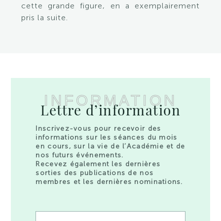
cette grande figure, en a exemplairement
pris la suite.
INFORMATION
Lettre d’information
Inscrivez-vous pour recevoir des
informations sur les séances du mois
en cours, sur la vie de l’Académie et de
nos futurs événements.
Recevez également les dernières
sorties des publications de nos
membres et les dernières nominations.