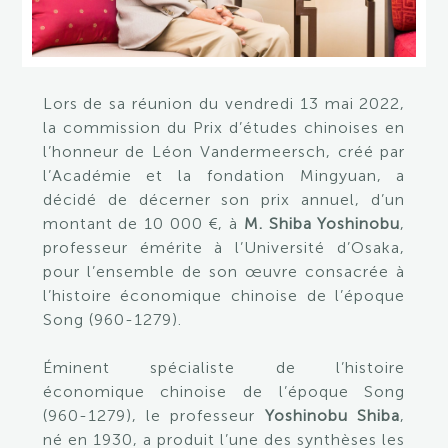
Lors de sa réunion du vendredi 13 mai 2022,
la commission du Prix d’études chinoises en
l’honneur de Léon Vandermeersch, créé par
l’Académie et la fondation Mingyuan, a
décidé de décerner son prix annuel, d’un
montant de 10 000 €, à
M. Shiba Yoshinobu
,
professeur émérite à l’Université d’Osaka,
pour l’ensemble de son œuvre consacrée à
l’histoire économique chinoise de l’époque
Song (960-1279).
Éminent spécialiste de l’histoire
économique chinoise de l’époque Song
(960-1279), le professeur
Yoshinobu
Shiba
,
né en 1930, a produit l’une des synthèses les