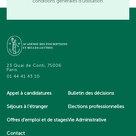
conditions générales d’utilisation.
23 Quai de Conti, 75006
Paris
01 44 41 43 10
Appel à candidatures
Bulletin des décisions
Séjours à l’étranger
Elections professionnelles
Offres d’emploi et de stages
Vie Administrative
Contact