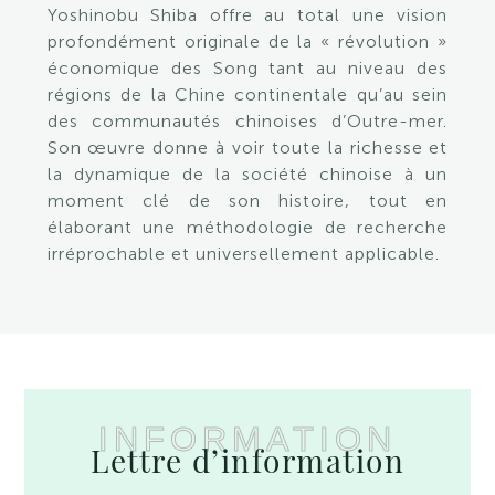
Yoshinobu Shiba offre au total une vision
profondément originale de la « révolution »
économique des Song tant au niveau des
régions de la Chine continentale qu’au sein
des communautés chinoises d’Outre-mer.
Son œuvre donne à voir toute la richesse et
la dynamique de la société chinoise à un
moment clé de son histoire, tout en
élaborant une méthodologie de recherche
irréprochable et universellement applicable.
INFORMATION
Lettre d’information