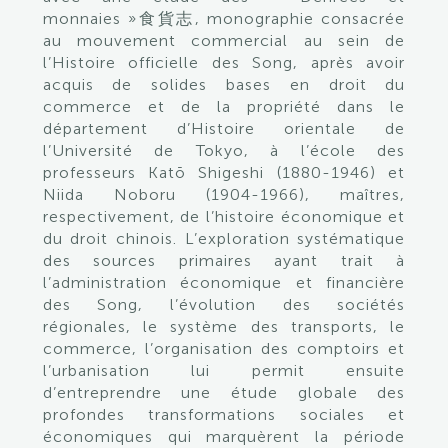
monnaies »食貨志, monographie consacrée
au mouvement commercial au sein de
l’Histoire officielle des Song, après avoir
acquis de solides bases en droit du
commerce et de la propriété dans le
département d’Histoire orientale de
l’Université de Tokyo, à l’école des
professeurs Katō Shigeshi (1880-1946) et
Niida Noboru (1904-1966), maîtres,
respectivement, de l’histoire économique et
du droit chinois. L’exploration systématique
des sources primaires ayant trait à
l’administration économique et financière
des Song, l’évolution des sociétés
régionales, le système des transports, le
commerce, l’organisation des comptoirs et
l’urbanisation lui permit ensuite
d’entreprendre une étude globale des
profondes transformations sociales et
économiques qui marquèrent la période