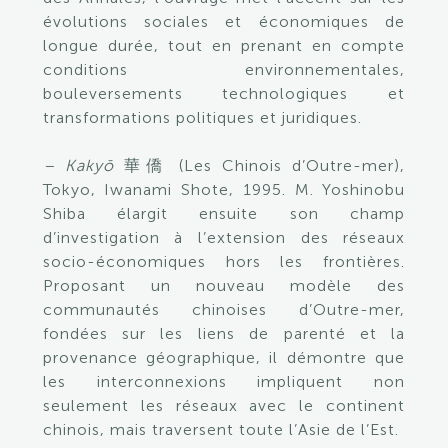
évolutions sociales et économiques de
longue durée, tout en prenant en compte
conditions environnementales,
bouleversements technologiques et
transformations politiques et juridiques.
– Kakyō
華僑 (Les Chinois d’Outre-mer),
Tokyo, Iwanami Shote, 1995. M. Yoshinobu
Shiba élargit ensuite son champ
d’investigation à l’extension des réseaux
socio-économiques hors les frontières.
Proposant un nouveau modèle des
communautés chinoises d’Outre-mer,
fondées sur les liens de parenté et la
provenance géographique, il démontre que
les interconnexions impliquent non
seulement les réseaux avec le continent
chinois, mais traversent toute l’Asie de l’Est.