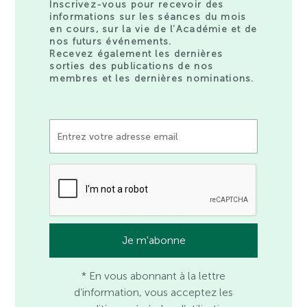
Inscrivez-vous pour recevoir des
informations sur les séances du mois
en cours, sur la vie de l’Académie et de
nos futurs événements.
Recevez également les dernières
sorties des publications de nos
membres et les dernières nominations.
* En vous abonnant à la lettre
d’information, vous acceptez les