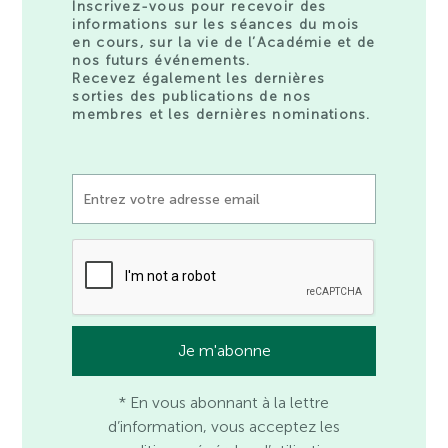
Inscrivez-vous pour recevoir des
informations sur les séances du mois
en cours, sur la vie de l’Académie et de
nos futurs événements.
Recevez également les dernières
sorties des publications de nos
membres et les dernières nominations.
* En vous abonnant à la lettre
d’information, vous acceptez les