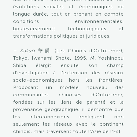
évolutions sociales et économiques de
longue durée, tout en prenant en compte
conditions environnementales,
bouleversements technologiques et
transformations politiques et juridiques.
– Kakyō
華僑 (Les Chinois d’Outre-mer),
Tokyo, Iwanami Shote, 1995. M. Yoshinobu
Shiba élargit ensuite son champ
d’investigation à l’extension des réseaux
socio-économiques hors les frontières.
Proposant un modèle nouveau des
communautés chinoises d’Outre-mer,
fondées sur les liens de parenté et la
provenance géographique, il démontre que
les interconnexions impliquent non
seulement les réseaux avec le continent
chinois, mais traversent toute l’Asie de l’Est.