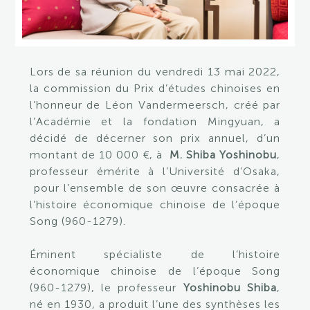
Lors de sa réunion du vendredi 13 mai 2022,
la commission du Prix d’études chinoises en
l’honneur de Léon Vandermeersch, créé par
l’Académie et la fondation Mingyuan, a
décidé de décerner son prix annuel, d’un
montant de 10 000 €, à
M. Shiba Yoshinobu
,
professeur émérite à l’Université d’Osaka,
pour l’ensemble de son œuvre consacrée à
l’histoire économique chinoise de l’époque
Song (960-1279).
Éminent spécialiste de l’histoire
économique chinoise de l’époque Song
(960-1279), le professeur
Yoshinobu
Shiba
,
né en 1930, a produit l’une des synthèses les