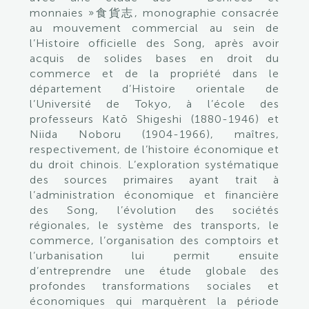
monnaies »食貨志, monographie consacrée
au mouvement commercial au sein de
l’Histoire officielle des Song, après avoir
acquis de solides bases en droit du
commerce et de la propriété dans le
département d’Histoire orientale de
l’Université de Tokyo, à l’école des
professeurs Katō Shigeshi (1880-1946) et
Niida Noboru (1904-1966), maîtres,
respectivement, de l’histoire économique et
du droit chinois. L’exploration systématique
des sources primaires ayant trait à
l’administration économique et financière
des Song, l’évolution des sociétés
régionales, le système des transports, le
commerce, l’organisation des comptoirs et
l’urbanisation lui permit ensuite
d’entreprendre une étude globale des
profondes transformations sociales et
économiques qui marquèrent la période