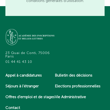
conditions générales d’utilisation.
23 Quai de Conti, 75006
Paris
01 44 41 43 10
Appel à candidatures
Bulletin des décisions
Séjours à l’étranger
Elections professionnelles
Offres d’emploi et de stages
Vie Administrative
Contact