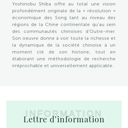
Yoshinobu Shiba offre au total une vision
profondément originale de la « révolution »
économique des Song tant au niveau des
régions de la Chine continentale qu’au sein
des communautés chinoises d’Outre-mer.
Son oeuvre donne à voir toute la richesse et
la dynamique de la société chinoise à un
moment clé de son histoire, tout en
élaborant une méthodologie de recherche
irréprochable et universellement applicable.
INFORMATION
Lettre d’information