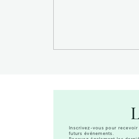
L
Inscrivez-vous pour recevoir 
futurs événements.