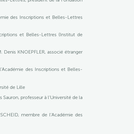
ie des Inscriptions et Belles-Lettres
tions et Belles-Lettres (Institut de
 M. Denis KNOEPFLER, associé étranger
Académie des Inscriptions et Belles-
sité de Lille
 Sauron, professeur à l’Université de la
hn SCHEID, membre de l’Académie des