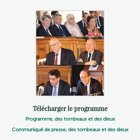
Télécharger le programme
Programme, des tombeaux et des dieux
Communiqué de presse, des tombeaux et des dieux