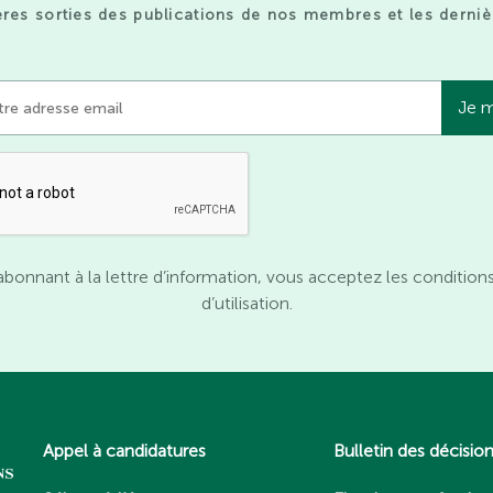
res sorties des publications de nos membres et les derniè
abonnant à la lettre d’information, vous acceptez les condition
d’utilisation.
Appel à candidatures
Bulletin des décisio