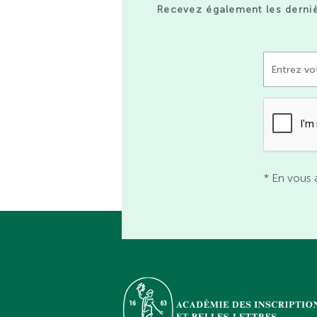
Recevez également les derniè
* En vous 