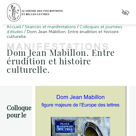
/
/
Accueil
Séances et manifestations
Colloques et journées
/
d'études
Dom Jean Mabillon. Entre érudition et histoire
culturelle.
MANIFESTATIONS
Dom Jean Mabillon. Entre
érudition et histoire
culturelle.
Colloque
pour le