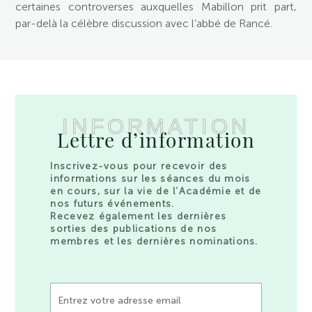
certaines controverses auxquelles Mabillon prit part,
par-delà la célèbre discussion avec l’abbé de Rancé.
INFORMATION
Lettre d’information
Inscrivez-vous pour recevoir des
informations sur les séances du mois
en cours, sur la vie de l’Académie et de
nos futurs événements.
Recevez également les dernières
sorties des publications de nos
membres et les dernières nominations.