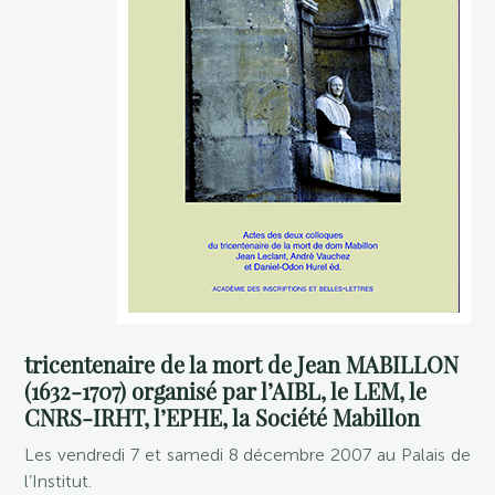
tricentenaire de la mort de Jean MABILLON
(1632-1707) organisé par l’AIBL, le LEM, le
CNRS-IRHT, l’EPHE, la Société Mabillon
Les vendredi 7 et samedi 8 décembre 2007 au Palais de
l’Institut.