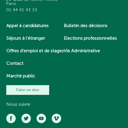
Paris
01 44 41 43 10
Appel à candidatures
Bulletin des décisions
Séjours à l’étranger
Elections professionnelles
Offres d’emploi et de stages
Vie Administrative
Contact
Marché public
Faire un don
Nous suivre