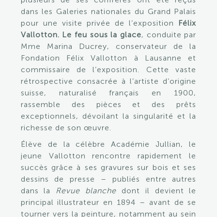
dans les Galeries nationales du Grand Palais
pour une visite privée de l’exposition
Félix
Vallotton. Le feu sous la glace
, conduite par
Mme Marina Ducrey, conservateur de la
Fondation Félix Vallotton à Lausanne et
commissaire de l’exposition. Cette vaste
rétrospective consacrée à l’artiste d’origine
suisse, naturalisé français en 1900,
rassemble des pièces et des prêts
exceptionnels, dévoilant la singularité et la
richesse de son œuvre.
Élève de la célèbre Académie Jullian, le
jeune Vallotton rencontre rapidement le
succès grâce à ses gravures sur bois et ses
dessins de presse – publiés entre autres
dans la
Revue blanche
dont il devient le
principal illustrateur en 1894 – avant de se
tourner vers la peinture, notamment au sein