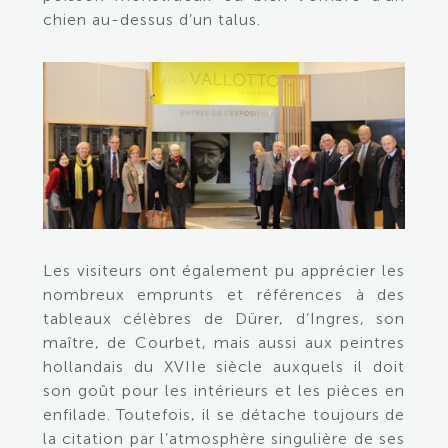
chien au-dessus d’un talus.
Les visiteurs ont également pu apprécier les
nombreux emprunts et références à des
tableaux célèbres de Dürer, d’Ingres, son
maître, de Courbet, mais aussi aux peintres
hollandais du XVIIe siècle auxquels il doit
son goût pour les intérieurs et les pièces en
enfilade. Toutefois, il se détache toujours de
la citation par l’atmosphère singulière de ses