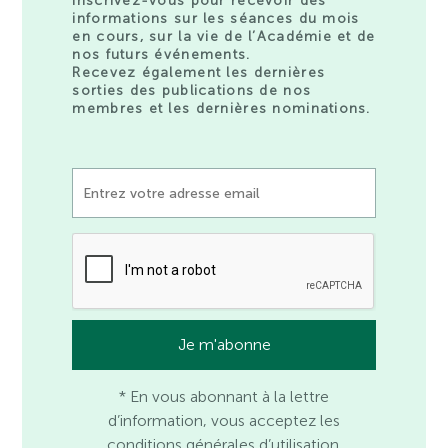
Inscrivez-vous pour recevoir des
informations sur les séances du mois
en cours, sur la vie de l’Académie et de
nos futurs événements.
Recevez également les dernières
sorties des publications de nos
membres et les dernières nominations.
* En vous abonnant à la lettre
d’information, vous acceptez les
conditions générales d’utilisation.