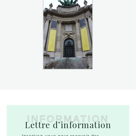
INFORMATION
Lettre d’information