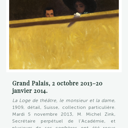
Grand Palais, 2 octobre 2013–20
janvier 2014.
La Loge de théâtre, le monsieur et la dame
,
1909, détail, Suisse, collection particulière.
Mardi 5 novembre 2013, M. Michel Zink,
Secrétaire perpétuel de l’Académie, et
plusieurs de ses confrères ont été reçus