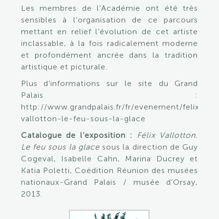
Les membres de l’Académie ont été très
sensibles à l’organisation de ce parcours
mettant en relief l’évolution de cet artiste
inclassable, à la fois radicalement moderne
et profondément ancrée dans la tradition
artistique et picturale.
Plus d’informations sur le site du Grand
Palais :
http://www.grandpalais.fr/fr/evenement/felix-
vallotton-le-feu-sous-la-glace
Catalogue de l’exposition :
Félix Vallotton.
Le feu sous la glace
sous la direction de Guy
Cogeval, Isabelle Cahn, Marina Ducrey et
Katia Poletti, Coédition Réunion des musées
nationaux-Grand Palais / musée d’Orsay,
2013.