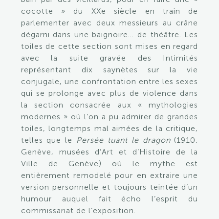
cocotte » du XXe siècle en train de
parlementer avec deux messieurs au crâne
dégarni dans une baignoire… de théâtre. Les
toiles de cette section sont mises en regard
avec la suite gravée des Intimités
représentant dix saynètes sur la vie
conjugale, une confrontation entre les sexes
qui se prolonge avec plus de violence dans
la section consacrée aux « mythologies
modernes » où l’on a pu admirer de grandes
toiles, longtemps mal aimées de la critique,
telles que le
Persée tuant le dragon
(1910,
Genève, musées d’Art et d’Histoire de la
Ville de Genève) où le mythe est
entièrement remodelé pour en extraire une
version personnelle et toujours teintée d’un
humour auquel fait écho l’esprit du
commissariat de l’exposition.