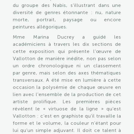
du groupe des Nabis, s’illustrant dans une
diversité de genres étonnante : nu, nature
morte, portrait, paysage ou encore
peintures allégoriques.
Mme Marina Ducrey a guidé les
académiciens à travers les dix sections de
cette exposition qui présente l’œuvre de
Vallotton de manière inédite, non pas selon
un ordre chronologique ni un classement
par genre, mais selon des axes thématiques
transversaux. A été mise en lumière à cette
occasion la polysémie de chaque œuvre en
lien avec l’ensemble de la production de cet
artiste prolifique. Les premières pièces
révèlent le « virtuose de la ligne » qu’est
Vallotton : c’est en graphiste qu’il travaille la
forme et le volume, la couleur n’étant pour
lui qu’un simple adjuvant. Il doit ce talent à