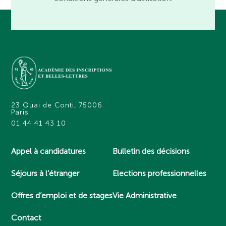
23 Quai de Conti, 75006
Paris
01 44 41 43 10
Appel à candidatures
Bulletin des décisions
Séjours à l’étranger
Elections professionnelles
Offres d’emploi et de stages
Vie Administrative
Contact