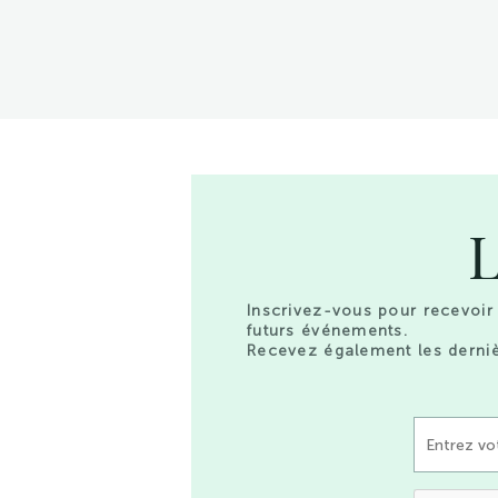
L
Inscrivez-vous pour recevoir 
futurs événements.
Recevez également les derniè