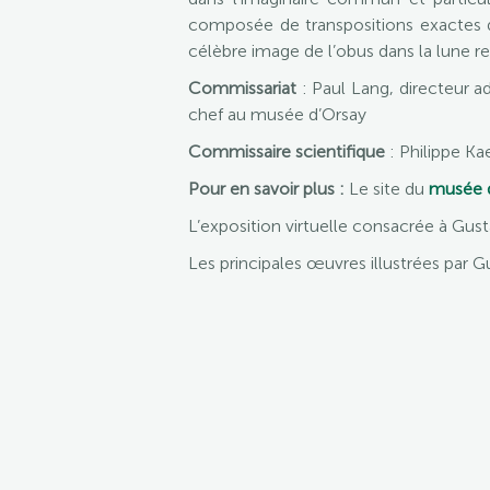
composée de transpositions exactes d
célèbre image de l’obus dans la lune r
Commissariat
: Paul Lang, directeur 
chef au musée d’Orsay
Commissaire scientifique
: Philippe Kae
Pour en savoir plus :
Le site du
musée 
L’exposition virtuelle consacrée à Gust
Les principales œuvres illustrées par 