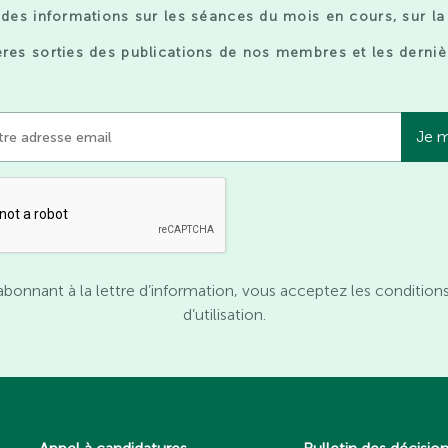
des informations sur les séances du mois en cours, sur la
res sorties des publications de nos membres et les derniè
abonnant à la lettre d’information, vous acceptez les condition
d’utilisation.