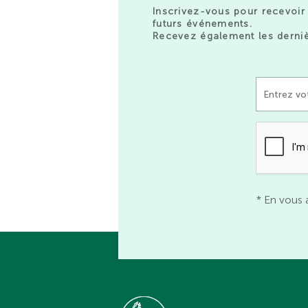
Inscrivez-vous pour recevoir 
futurs événements.
Recevez également les derniè
* En vous 