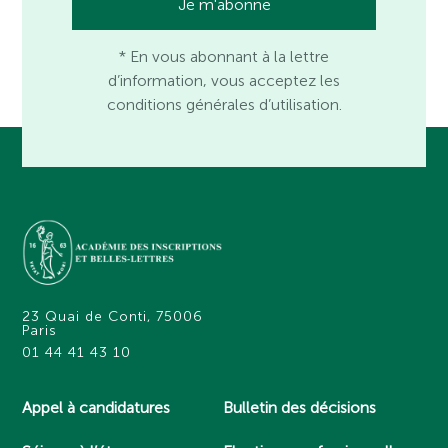
* En vous abonnant à la lettre
d’information, vous acceptez les
conditions générales d’utilisation.
23 Quai de Conti, 75006
Paris
01 44 41 43 10
Appel à candidatures
Bulletin des décisions