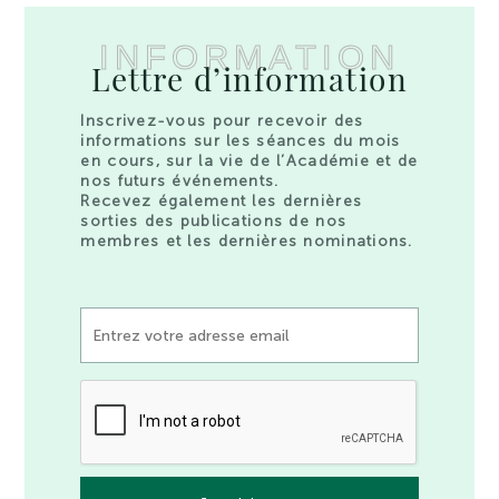
INFORMATION
Lettre d’information
Inscrivez-vous pour recevoir des
informations sur les séances du mois
en cours, sur la vie de l’Académie et de
nos futurs événements.
Recevez également les dernières
sorties des publications de nos
membres et les dernières nominations.