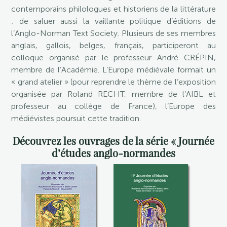
contemporains philologues et historiens de la littérature
; de saluer aussi la vaillante politique d’éditions de
l’Anglo-Norman Text Society. Plusieurs de ses membres
anglais, gallois, belges, français, participeront au
colloque organisé par le professeur André CRÉPIN,
membre de l’Académie. L’Europe médiévale formait un
« grand atelier » (pour reprendre le thème de l’exposition
organisée par Roland RECHT, membre de l’AIBL et
professeur au collège de France), l’Europe des
médiévistes poursuit cette tradition.
Découvrez les ouvrages de la série « Journée
d’études anglo-normandes