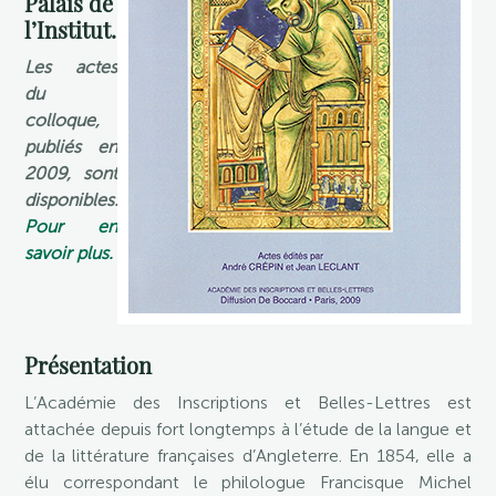
Palais de
l’Institut.
Les actes
du
colloque,
publiés en
2009, sont
disponibles.
Pour en
savoir plus.
Présentation
L’Académie des Inscriptions et Belles-Lettres est
attachée depuis fort longtemps à l’étude de la langue et
de la littérature françaises d’Angleterre. En 1854, elle a
élu correspondant le philologue Francisque Michel