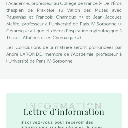
l’Académie, professeur au Collège de France (« De l’Éros
thespien de Praxitèle au Vallon des Muses avec
Pausanias et François Chamoux ») et Jean-Jacques
Maffre, professeur à l’Université de Paris IV-Sorbonne («
Céramique attique et décor d’inspiration mythologique à
Thasos, Athènes et en Cyrénaïque »).
Les Conclusions de la matinée seront prononcées par
André LARONDE, membre de l’Académie, professeur à
l’Université de Paris IV-Sorbonne.
INFORMATION
Lettre d’information
Inscrivez-vous pour recevoir des
informations sur les séances du mois