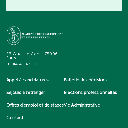
23 Quai de Conti, 75006
Paris
01 44 41 43 10
Appel à candidatures
Bulletin des décisions
Séjours à l’étranger
Elections professionnelles
Offres d’emploi et de stages
Vie Administrative
Contact