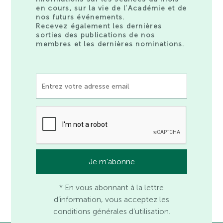
en cours, sur la vie de l’Académie et de
nos futurs événements.
Recevez également les dernières
sorties des publications de nos
membres et les dernières nominations.
* En vous abonnant à la lettre
d’information, vous acceptez les
conditions générales d’utilisation.