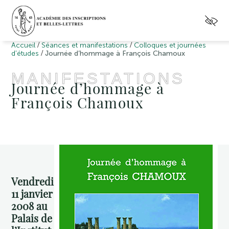
/
/
Accueil
Séances et manifestations
Colloques et journées
/
d'études
Journée d’hommage à François Chamoux
MANIFESTATIONS
Journée d’hommage à
François Chamoux
Vendredi
11 janvier
2008 au
Palais de