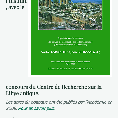
l’Institut
, avec le
concours du Centre de Recherche sur la
Libye antique.
Les actes du colloque ont été publiés par l’Académie en
2009.
Pour en savoir plus.