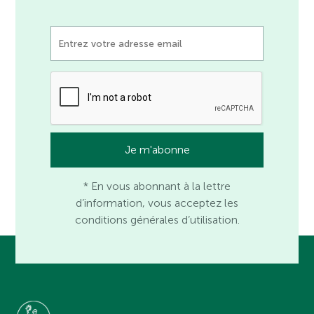
* En vous abonnant à la lettre
d’information, vous acceptez les
conditions générales d’utilisation.