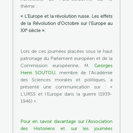
thème :
« L’Europe et la révolution russe. Les effets
de la Révolution d’Octobre sur l’Europe au
e
XX
siècle ».
Lors de ces journées placées sous le haut
patronage du Parlement européen et de la
Commission européenne, M.
Georges
Henri SOUTOU
, membre de l’Académie
des Sciences morales et politiques, a
présenté une communication sur : «
L’URSS et l’Europe dans la guerre (1939-
1946) ».
Pour en savoir davantage sur l’Association
des Historiens et sur les journées