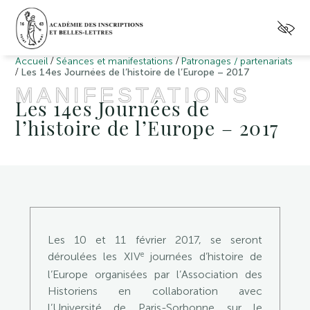
/
/
Accueil
Séances et manifestations
Patronages / partenariats
/
Les 14es Journées de l’histoire de l’Europe – 2017
MANIFESTATIONS
Les 14es Journées de
l’histoire de l’Europe – 2017
Les 10 et 11 février 2017, se seront
e
déroulées les XIV
journées d’histoire de
l’Europe organisées par l’Association des
Historiens en collaboration avec
l’Université de Paris-Sorbonne sur le