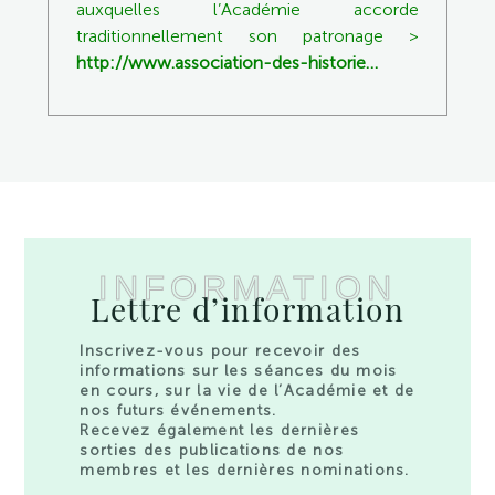
auxquelles l’Académie accorde
traditionnellement son patronage >
http://www.association-des-historie…
INFORMATION
Lettre d’information
Inscrivez-vous pour recevoir des
informations sur les séances du mois
en cours, sur la vie de l’Académie et de
nos futurs événements.
Recevez également les dernières
sorties des publications de nos
membres et les dernières nominations.