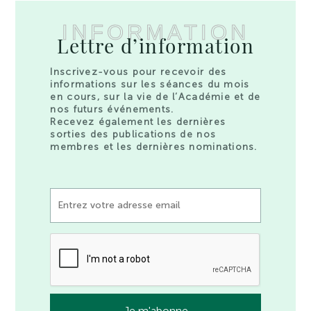
INFORMATION
Lettre d’information
Inscrivez-vous pour recevoir des
informations sur les séances du mois
en cours, sur la vie de l’Académie et de
nos futurs événements.
Recevez également les dernières
sorties des publications de nos
membres et les dernières nominations.