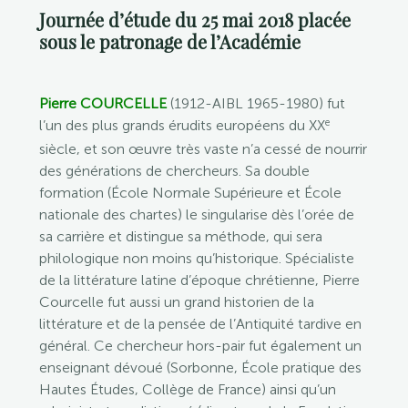
Journée d’étude du 25 mai 2018 placée
sous le patronage de l’Académie
Pierre COURCELLE
(1912-AIBL 1965-1980) fut
e
l’un des plus grands érudits européens du XX
siècle, et son œuvre très vaste n’a cessé de nourrir
des générations de chercheurs. Sa double
formation (École Normale Supérieure et École
nationale des chartes) le singularise dès l’orée de
sa carrière et distingue sa méthode, qui sera
philologique non moins qu’historique. Spécialiste
de la littérature latine d’époque chrétienne, Pierre
Courcelle fut aussi un grand historien de la
littérature et de la pensée de l’Antiquité tardive en
général. Ce chercheur hors-pair fut également un
enseignant dévoué (Sorbonne, École pratique des
Hautes Études, Collège de France) ainsi qu’un