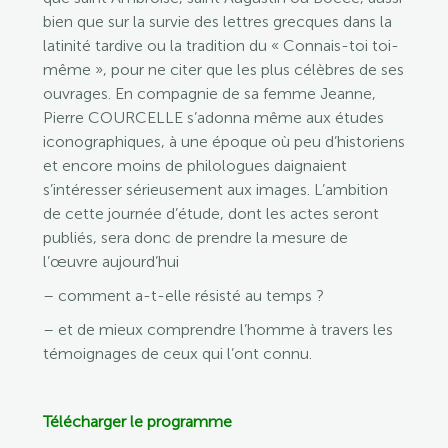
bien que sur la survie des lettres grecques dans la
latinité tardive ou la tradition du « Connais-toi toi-
même », pour ne citer que les plus célèbres de ses
ouvrages. En compagnie de sa femme Jeanne,
Pierre COURCELLE s’adonna même aux études
iconographiques, à une époque où peu d’historiens
et encore moins de philologues daignaient
s’intéresser sérieusement aux images. L’ambition
de cette journée d’étude, dont les actes seront
publiés, sera donc de prendre la mesure de
l’œuvre aujourd’hui
– comment a-t-elle résisté au temps ?
– et de mieux comprendre l’homme à travers les
témoignages de ceux qui l’ont connu.
Télécharger le
prog
ramme