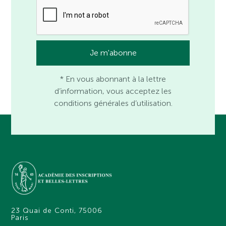
* En vous abonnant à la lettre
d’information, vous acceptez les
conditions générales d’utilisation.
23 Quai de Conti, 75006
Paris