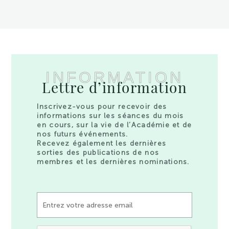
INFORMATION
Lettre d’information
Inscrivez-vous pour recevoir des
informations sur les séances du mois
en cours, sur la vie de l’Académie et de
nos futurs événements.
Recevez également les dernières
sorties des publications de nos
membres et les dernières nominations.