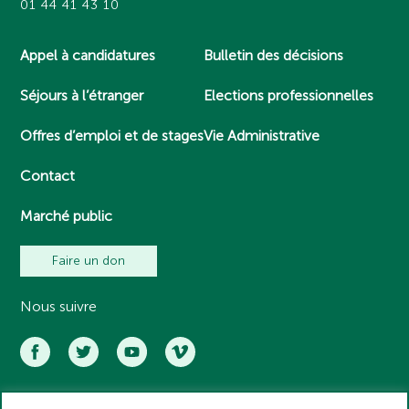
01 44 41 43 10
Appel à candidatures
Bulletin des décisions
Séjours à l’étranger
Elections professionnelles
Offres d’emploi et de stages
Vie Administrative
Contact
Marché public
Faire un don
Nous suivre