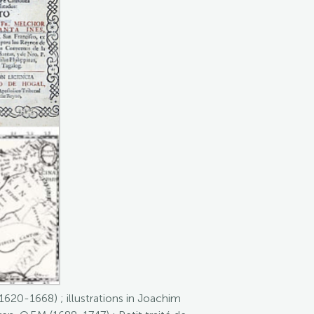
1620-1668) ; illustrations in Joachim