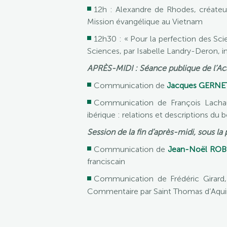
12h : Alexandre de Rhodes, créateu
Mission évangélique au Vietnam
12h30 : « Pour la perfection des Sci
Sciences, par Isabelle Landry-Deron, 
APRÈS-MIDI : Séance publique de l’Aca
Communication de
Jacques GERNE
Communication de François Lachaud
ibérique : relations et descriptions d
Session de la fin d’après-midi, sous l
Communication de
Jean-Noël ROB
franciscain
Communication de Frédéric Girard, 
Commentaire par Saint Thomas d’Aqui