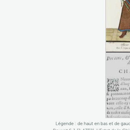
Légende : de haut en bas et de gauch