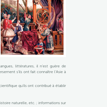
angues, littératures, il n’est guère de
sement s’ils ont fait connaître l’Asie à
ientifique qu’ils ont contribué à établir
oire naturelle, etc. ; informations sur