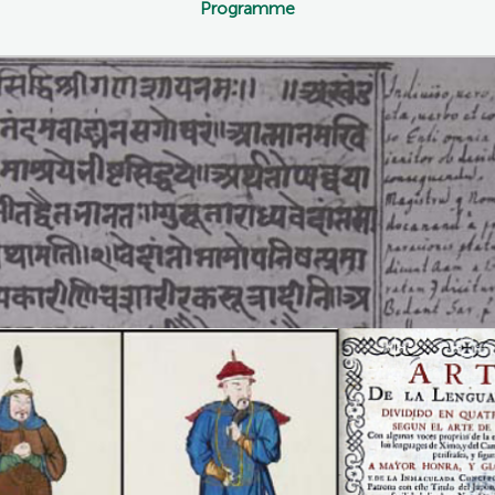
Programme