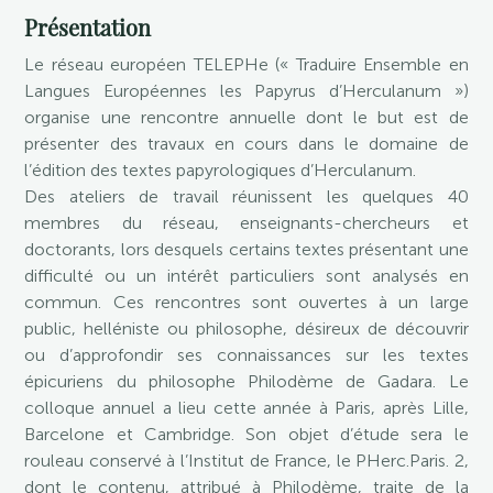
Présentation
Le réseau européen TELEPHe (« Traduire Ensemble en
Langues Européennes les Papyrus d’Herculanum »)
organise une rencontre annuelle dont le but est de
présenter des travaux en cours dans le domaine de
l’édition des textes papyrologiques d’Herculanum.
Des ateliers de travail réunissent les quelques 40
membres du réseau, enseignants-chercheurs et
doctorants, lors desquels certains textes présentant une
difficulté ou un intérêt particuliers sont analysés en
commun. Ces rencontres sont ouvertes à un large
public, helléniste ou philosophe, désireux de découvrir
ou d’approfondir ses connaissances sur les textes
épicuriens du philosophe Philodème de Gadara. Le
colloque annuel a lieu cette année à Paris, après Lille,
Barcelone et Cambridge. Son objet d’étude sera le
rouleau conservé à l’Institut de France, le PHerc.Paris. 2,
dont le contenu, attribué à Philodème, traite de la