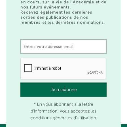
en cours, sur la vie de l’Académie et de
nos futurs événements.
Recevez également les dernières
sorties des publications de nos
membres et les dernières nominations.
* En vous abonnant à la lettre
d’information, vous acceptez les
conditions générales d’utilisation.