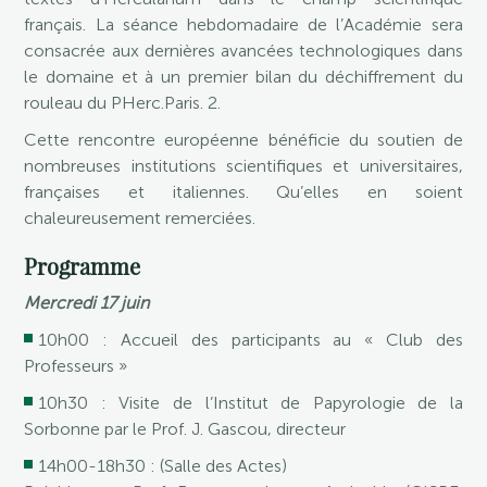
français. La séance hebdomadaire de l’Académie sera
consacrée aux dernières avancées technologiques dans
le domaine et à un premier bilan du déchiffrement du
rouleau du PHerc.Paris. 2.
Cette rencontre européenne bénéficie du soutien de
nombreuses institutions scientifiques et universitaires,
françaises et italiennes. Qu’elles en soient
chaleureusement remerciées.
Programme
Mercredi 17 juin
10h00 : Accueil des participants au « Club des
Professeurs »
10h30 : Visite de l’Institut de Papyrologie de la
Sorbonne par le Prof. J. Gascou, directeur
14h00-18h30 : (Salle des Actes)