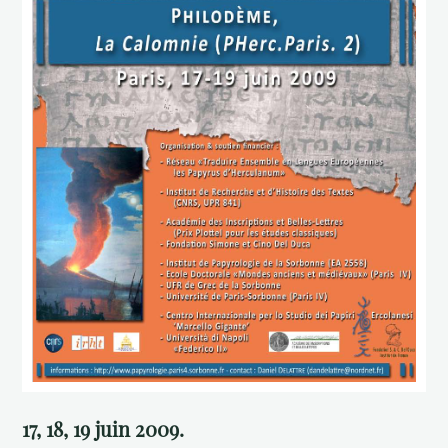
17, 18, 19 juin 2009.