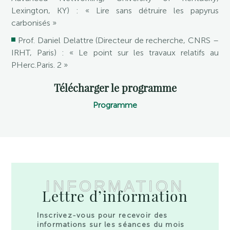
Lexington, KY) : « Lire sans détruire les papyrus
carbonisés »
Prof. Daniel Delattre (Directeur de recherche, CNRS –
IRHT, Paris) : « Le point sur les travaux relatifs au
PHerc.Paris. 2 »
Télécharger le programme
Programme
INFORMATION
Lettre d’information
Inscrivez-vous pour recevoir des
informations sur les séances du mois