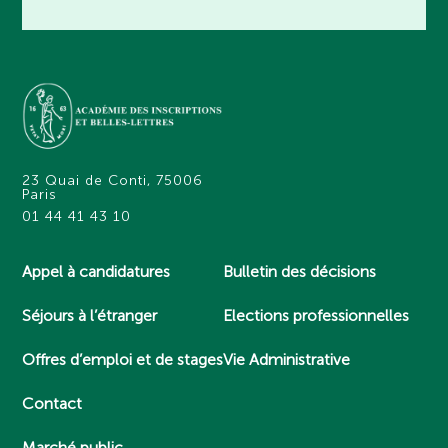
23 Quai de Conti, 75006
Paris
01 44 41 43 10
Appel à candidatures
Bulletin des décisions
Séjours à l’étranger
Elections professionnelles
Offres d’emploi et de stages
Vie Administrative
Contact
Marché public