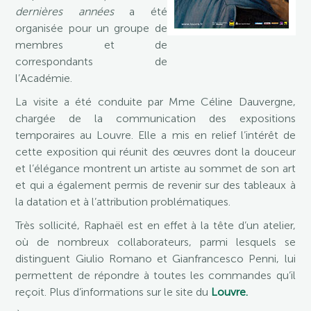
dernières années
a été
organisée pour un groupe de
membres et de
correspondants de
l’Académie.
La visite a été conduite par Mme Céline Dauvergne,
chargée de la communication des expositions
temporaires au Louvre. Elle a mis en relief l’intérêt de
cette exposition qui réunit des œuvres dont la douceur
et l’élégance montrent un artiste au sommet de son art
et qui a également permis de revenir sur des tableaux à
la datation et à l’attribution problématiques.
Très sollicité, Raphaël est en effet à la tête d’un atelier,
où de nombreux collaborateurs, parmi lesquels se
distinguent Giulio Romano et Gianfrancesco Penni, lui
permettent de répondre à toutes les commandes qu’il
reçoit. Plus d’informations sur le site du
Louvre.