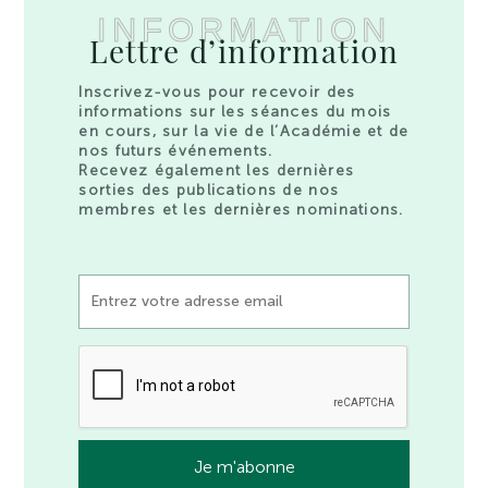
INFORMATION
Lettre d’information
Inscrivez-vous pour recevoir des
informations sur les séances du mois
en cours, sur la vie de l’Académie et de
nos futurs événements.
Recevez également les dernières
sorties des publications de nos
membres et les dernières nominations.