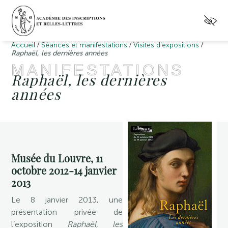
/
/
/
Accueil
Séances et manifestations
Visites d’expositions
Raphaël, les dernières années
MANIFESTATIONS
Raphaël, les dernières
années
Musée du Louvre, 11
octobre 2012-14 janvier
2013
Le 8 janvier 2013, une
présentation privée de
l’exposition
Raphaël, les