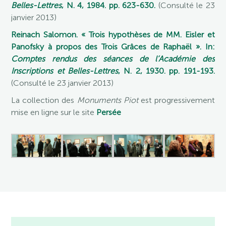
Belles-Lettres
, N. 4, 1984. pp. 623-630.
(Consulté le 23
janvier 2013)
Reinach Salomon. « Trois hypothèses de MM. Eisler et
Panofsky à propos des Trois Grâces de Raphaël ». In:
Comptes rendus des séances de l’Académie des
Inscriptions et Belles-Lettres
, N. 2, 1930. pp. 191-193.
(Consulté le 23 janvier 2013)
La collection des
Monuments Piot
est progressivement
mise en ligne sur le site
Persée