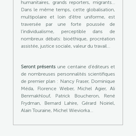
humanitaires, grands reporters, migrants…
Dans le même temps, cette globalisation,
multipolaire et loin d’être uniforme, est
traversée par une forte poussée de
l’individualisme, perceptible dans de
nombreux débats: bioéthique, procréation
assistée, justice sociale, valeur du travail…
Seront présents
une centaine d’éditeurs et
de nombreuses personnalités scientifiques
de premier plan : Nancy Fraser, Dominique
Méda, Florence Weber, Michel Agier, Ali
Benmakhlouf, Patrick Boucheron, René
Frydman, Bernard Lahire, Gérard Noiriel,
Alain Touraine, Michel Wieviorka…