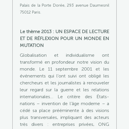
Palais de la Porte Dorée, 293 avenue Daumesnil
75012 Paris.
Le thème 2013 : UN ESPACE DE LECTURE
ET DE RÉFLEXION POUR UN MONDE EN
MUTATION
Globalisation et individualisme ont
transformé en profondeur notre vision du
monde. Le 11 septembre 2001 et les
événements qui l’ont suivi ont obligé les
chercheurs et les journalistes à renouveler
leur regard sur la guerre et les relations
internationales… Le critère des États-
nations – invention de l’âge moderne – a
cédé sa place prééminente à des visions
plus transversales, impliquant des acteurs
très divers : entreprises privées, ONG