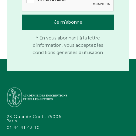
* En vous abonnant à la lettre
d’information, vous acceptez les
conditions générales d’utilisation.
23 Quai de Conti, 75006
Paris
01 44 41 43 10