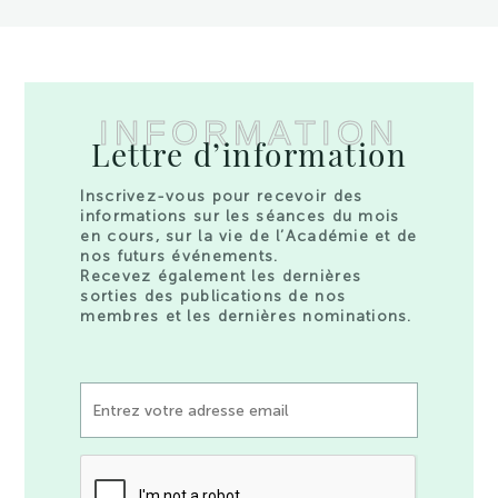
INFORMATION
Lettre d’information
Inscrivez-vous pour recevoir des
informations sur les séances du mois
en cours, sur la vie de l’Académie et de
nos futurs événements.
Recevez également les dernières
sorties des publications de nos
membres et les dernières nominations.