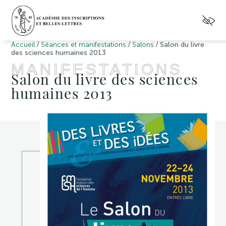
/
/
/
Accueil
Séances et manifestations
Salons
Salon du livre
des sciences humaines 2013
MANIFESTATIONS
Salon du livre des sciences
humaines 2013