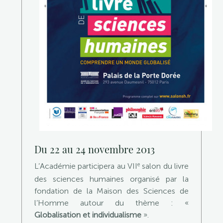
Du 22 au 24 novembre 2013
e
L’Académie participera au VII
salon du livre
des sciences humaines organisé par la
fondation de la Maison des Sciences de
l’Homme autour du thème : «
Globalisation et individualisme
».