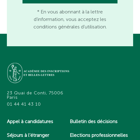
* En vous abonnant à la lettre
d’information, vous acceptez les
conditions générales d’utilisation.
23 Quai de Conti, 75006
Paris
01 44 41 43 10
Appel à candidatures
Bulletin des décisions
Séjours à l’étranger
Elections professionnelles