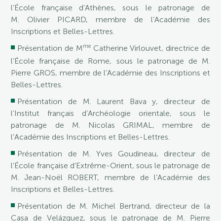
l’École française d’Athènes, sous le patronage de
M. Olivier PICARD, membre de l’Académie des
Inscriptions et Belles-Lettres.
me
Présentation de M
Catherine Virlouvet, directrice de
l’École française de Rome, sous le patronage de M.
Pierre GROS, membre de l’Académie des Inscriptions et
Belles-Lettres.
Présentation de M. Laurent Bava y, directeur de
l’Institut français d’Archéologie orientale, sous le
patronage de M. Nicolas GRIMAL, membre de
l’Académie des Inscriptions et Belles-Lettres.
Présentation de M. Yves Goudineau, directeur de
l’École française d’Extrême-Orient, sous le patronage de
M. Jean-Noël ROBERT, membre de l’Académie des
Inscriptions et Belles-Lettres.
Présentation de M. Michel Bertrand, directeur de la
Casa de Velázquez, sous le patronage de M. Pierre