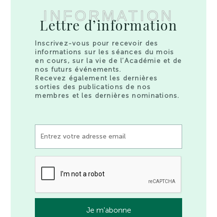
INFORMATION
Lettre d’information
Inscrivez-vous pour recevoir des
informations sur les séances du mois
en cours, sur la vie de l’Académie et de
nos futurs événements.
Recevez également les dernières
sorties des publications de nos
membres et les dernières nominations.