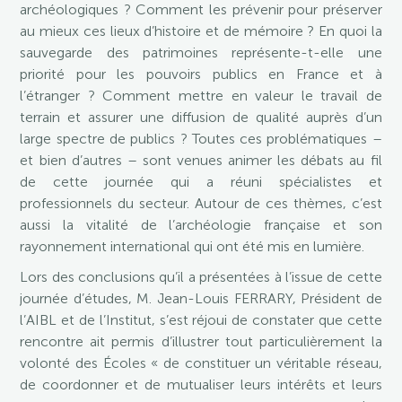
archéologiques ? Comment les prévenir pour préserver
au mieux ces lieux d’histoire et de mémoire ? En quoi la
sauvegarde des patrimoines représente-t-elle une
priorité pour les pouvoirs publics en France et à
l’étranger ? Comment mettre en valeur le travail de
terrain et assurer une diffusion de qualité auprès d’un
large spectre de publics ? Toutes ces problématiques –
et bien d’autres – sont venues animer les débats au fil
de cette journée qui a réuni spécialistes et
professionnels du secteur. Autour de ces thèmes, c’est
aussi la vitalité de l’archéologie française et son
rayonnement international qui ont été mis en lumière.
Lors des conclusions qu’il a présentées à l’issue de cette
journée d’études, M. Jean-Louis FERRARY, Président de
l’AIBL et de l’Institut, s’est réjoui de constater que cette
rencontre ait permis d’illustrer tout particulièrement la
volonté des Écoles « de constituer un véritable réseau,
de coordonner et de mutualiser leurs intérêts et leurs