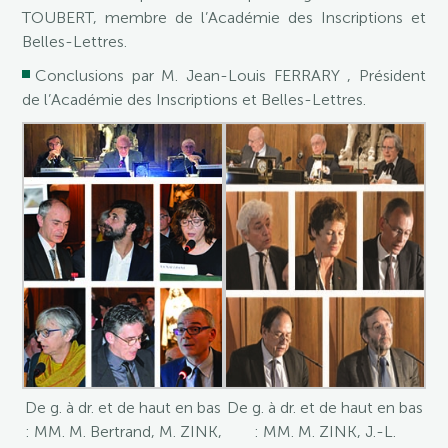
TOUBERT, membre de l’Académie des Inscriptions et
Belles-Lettres.
Conclusions par M. Jean-Louis FERRARY , Président
de l’Académie des Inscriptions et Belles-Lettres.
De g. à dr. et de haut en bas
De g. à dr. et de haut en bas
: MM. M. Bertrand, M. ZINK,
: MM. M. ZINK, J.-L.