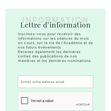
INFORMATION
Lettre d’information
Inscrivez-vous pour recevoir des
informations sur les séances du mois
en cours, sur la vie de l’Académie et de
nos futurs événements.
Recevez également les dernières
sorties des publications de nos
membres et les dernières nominations.