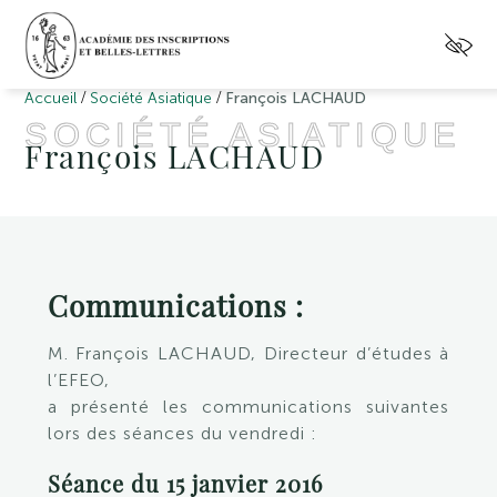
/
/
Accueil
Société Asiatique
François LACHAUD
SOCIÉTÉ ASIATIQUE
François LACHAUD
Communications :
M. François LACHAUD
, Directeur d’études à
l’EFEO,
a présenté les communications suivantes
lors des séances du vendredi :
Séance du 15 janvier 2016