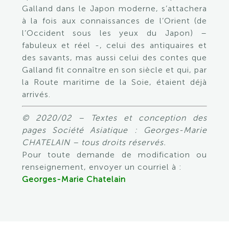
Galland dans le Japon moderne, s’attachera
à la fois aux connaissances de l’Orient (de
l’Occident sous les yeux du Japon) –
fabuleux et réel -, celui des antiquaires et
des savants, mas aussi celui des contes que
Galland fit connaître en son siècle et qui, par
la Route maritime de la Soie, étaient déjà
arrivés.
© 2020/02 – Textes et conception des
pages Société Asiatique : Georges-Marie
CHATELAIN – tous droits réservés.
Pour toute demande de modification ou
renseignement, envoyer un courriel à :
Georges-Marie Chatelain