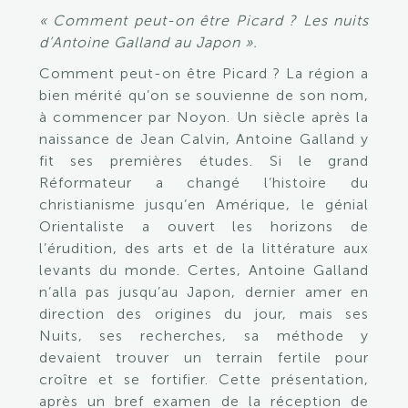
« Comment peut-on être Picard ? Les nuits
d’Antoine Galland au Japon ».
Comment peut-on être Picard ? La région a
bien mérité qu’on se souvienne de son nom,
à commencer par Noyon. Un siècle après la
naissance de Jean Calvin, Antoine Galland y
fit ses premières études. Si le grand
Réformateur a changé l’histoire du
christianisme jusqu’en Amérique, le génial
Orientaliste a ouvert les horizons de
l’érudition, des arts et de la littérature aux
levants du monde. Certes, Antoine Galland
n’alla pas jusqu’au Japon, dernier amer en
direction des origines du jour, mais ses
Nuits, ses recherches, sa méthode y
devaient trouver un terrain fertile pour
croître et se fortifier. Cette présentation,
après un bref examen de la réception de