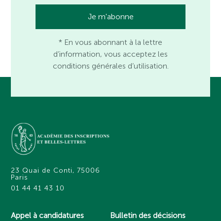
* En vous abonnant à la lettre
d’information, vous acceptez les
conditions générales d’utilisation.
23 Quai de Conti, 75006
Paris
01 44 41 43 10
Appel à candidatures
Bulletin des décisions