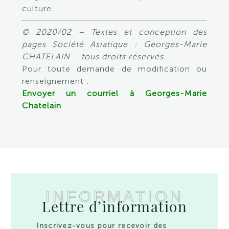
culture.
© 2020/02 – Textes et conception des
pages Société Asiatique : Georges-Marie
CHATELAIN – tous droits réservés.
Pour toute demande de modification ou
renseignement :
Envoyer un courriel à Georges-Marie
Chatelain
INFORMATION
Lettre d’information
Inscrivez-vous pour recevoir des