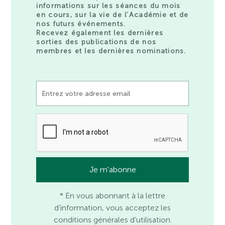
informations sur les séances du mois
en cours, sur la vie de l’Académie et de
nos futurs événements.
Recevez également les dernières
sorties des publications de nos
membres et les dernières nominations.
* En vous abonnant à la lettre
d’information, vous acceptez les
conditions générales d’utilisation.