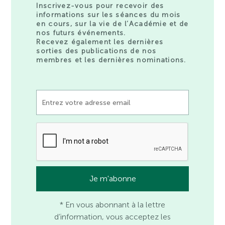
Inscrivez-vous pour recevoir des
informations sur les séances du mois
en cours, sur la vie de l’Académie et de
nos futurs événements.
Recevez également les dernières
sorties des publications de nos
membres et les dernières nominations.
* En vous abonnant à la lettre
d’information, vous acceptez les