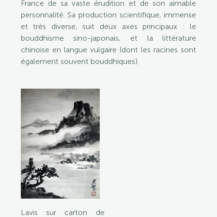
France de sa vaste érudition et de son aimable
personnalité. Sa production scientifique, immense
et très diverse, suit deux axes principaux : le
bouddhisme sino-japonais, et la littérature
chinoise en langue vulgaire (dont les racines sont
également souvent bouddhiques).
Lavis sur carton de