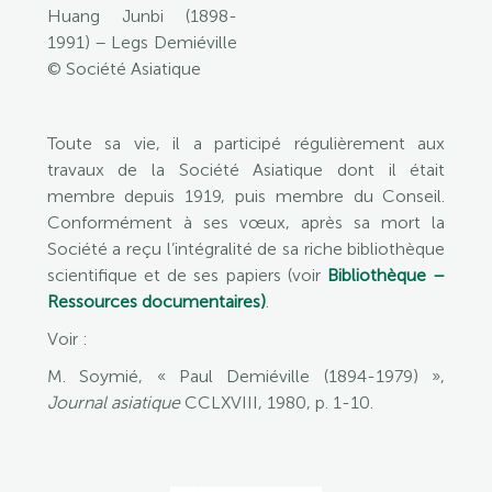
Huang Junbi (1898-
1991) – Legs Demiéville
© Société Asiatique
Toute sa vie, il a participé régulièrement aux
travaux de la Société Asiatique dont il était
membre depuis 1919, puis membre du Conseil.
Conformément à ses vœux, après sa mort la
Société a reçu l’intégralité de sa riche bibliothèque
scientifique et de ses papiers (voir
Bibliothèque –
Ressources documentaires)
.
Voir :
M. Soymié, « Paul Demiéville (1894-1979) »,
Journal asiatique
CCLXVIII, 1980, p. 1-10.