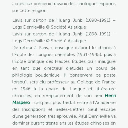
accès aux précieux travaux des sinologues nippons
sur cette religion.
Lavis sur carton de Huang Junbi (1898-1991) –
Legs Demiéville © Société Asiatique
Lavis sur carton de Huang Junbi (1898-1991) –
Legs Demiéville © Société Asiatique
De retour à Paris, il enseigne d’abord le chinois à
l’École des Langues orientales (1931-1945), puis à
l’École pratique des Hautes Études où il inaugure
en tant que directeur d’études un cours de
philologie bouddhique. Il conservera ce poste
lorsqu’il sera élu professeur au Collège de France
en 1946 à la chaire de Langue et littérature
chinoises, en remplacement de son ami
Henri
Maspero
; cinq ans plus tard, il entre à l’Académie
des Inscriptions et Belles-Lettres. Seul rescapé
d’une génération très éprouvée, Paul Demiéville va
dominer durant trente ans les études chinoises en