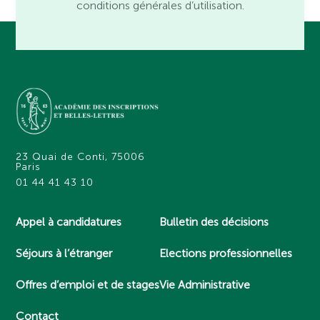
conditions générales d’utilisation.
23 Quai de Conti, 75006
Paris
01 44 41 43 10
Appel à candidatures
Bulletin des décisions
Séjours à l’étranger
Elections professionnelles
Offres d’emploi et de stages
Vie Administrative
Contact