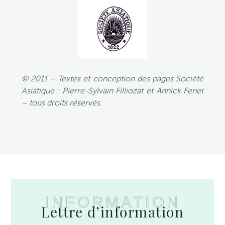
© 2011 – Textes et conception des pages Société
Asiatique : Pierre-Sylvain Filliozat et Annick Fenet
– tous droits réservés.
INFORMATION
Lettre d’information