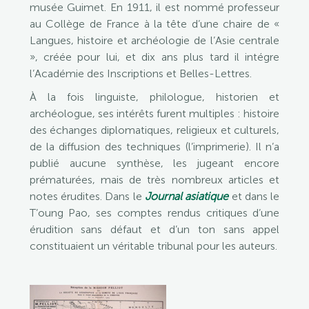
musée Guimet. En 1911, il est nommé professeur
au Collège de France à la tête d’une chaire de «
Langues, histoire et archéologie de l’Asie centrale
», créée pour lui, et dix ans plus tard il intégre
l’Académie des Inscriptions et Belles-Lettres.
À la fois linguiste, philologue, historien et
archéologue, ses intérêts furent multiples : histoire
des échanges diplomatiques, religieux et culturels,
de la diffusion des techniques (l’imprimerie). Il n’a
publié aucune synthèse, les jugeant encore
prématurées, mais de très nombreux articles et
notes érudites. Dans le
Journal asiatique
et dans le
T’oung Pao, ses comptes rendus critiques d’une
érudition sans défaut et d’un ton sans appel
constituaient un véritable tribunal pour les auteurs.