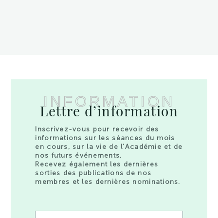
INFORMATION
Lettre d’information
Inscrivez-vous pour recevoir des
informations sur les séances du mois
en cours, sur la vie de l’Académie et de
nos futurs événements.
Recevez également les dernières
sorties des publications de nos
membres et les dernières nominations.