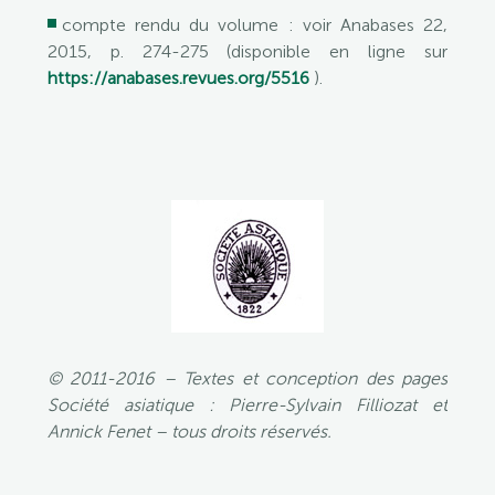
compte rendu du volume : voir Anabases 22,
2015, p. 274-275 (disponible en ligne sur
https://anabases.revues.org/5516
).
© 2011-2016 – Textes et conception des pages
Société asiatique : Pierre-Sylvain Filliozat et
Annick Fenet – tous droits réservés.