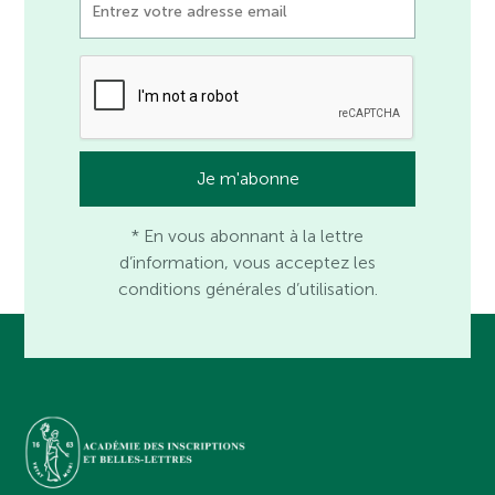
* En vous abonnant à la lettre
d’information, vous acceptez les
conditions générales d’utilisation.