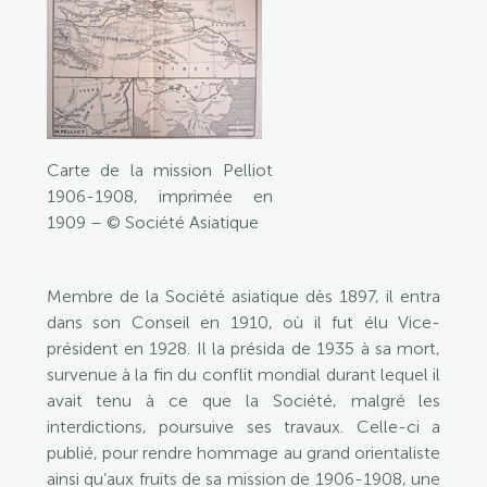
Carte de la mission Pelliot
1906-1908, imprimée en
1909 – © Société Asiatique
Membre de la Société asiatique dès 1897, il entra
dans son Conseil en 1910, où il fut élu Vice-
président en 1928. Il la présida de 1935 à sa mort,
survenue à la fin du conflit mondial durant lequel il
avait tenu à ce que la Société, malgré les
interdictions, poursuive ses travaux. Celle-ci a
publié, pour rendre hommage au grand orientaliste
ainsi qu’aux fruits de sa mission de 1906-1908, une