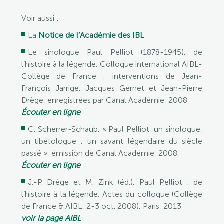
Voir aussi :
La
Notice de l’Académie des IBL
Le sinologue Paul Pelliot (1878-1945), de
l’histoire à la légende. Colloque international AIBL-
Collège de France : interventions de Jean-
François Jarrige, Jacques Gernet et Jean-Pierre
Drège, enregistrées par Canal Académie, 2008
Écouter en ligne
C. Scherrer-Schaub, « Paul Pelliot, un sinologue,
un tibétologue : un savant légendaire du siècle
passé », émission de Canal Académie, 2008.
Écouter en ligne
J.-P. Drège et M. Zink (éd.), Paul Pelliot : de
l’histoire à la légende. Actes du colloque (Collège
de France & AIBL, 2-3 oct. 2008), Paris, 2013
voir la page AIBL