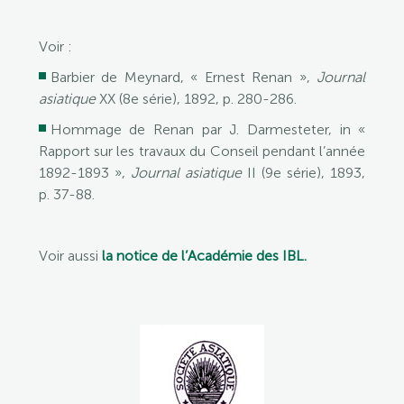
Voir :
Barbier de Meynard, « Ernest Renan »,
Journal
asiatique
XX (8e série), 1892, p. 280-286.
Hommage de Renan par J. Darmesteter, in «
Rapport sur les travaux du Conseil pendant l’année
1892-1893 »,
Journal asiatique
II (9e série), 1893,
p. 37-88.
Voir aussi
la notice de l’Académie des IBL.