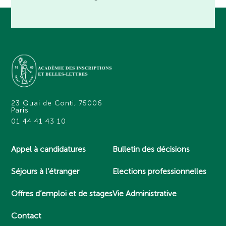
23 Quai de Conti, 75006
Paris
01 44 41 43 10
Appel à candidatures
Bulletin des décisions
Séjours à l’étranger
Elections professionnelles
Offres d’emploi et de stages
Vie Administrative
Contact