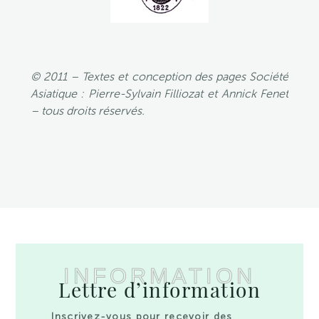
© 2011 – Textes et conception des pages Société
Asiatique : Pierre-Sylvain Filliozat et Annick Fenet
– tous droits réservés.
INFORMATION
Lettre d’information
Inscrivez-vous pour recevoir des