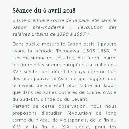
Séance du 6 avril 2018
« Une première sortie de la pauvreté dans le
Japon pré-moderne : l’évolution des
salaires urbains de 1390 à 1897 ».
Dans quelle mesure le Japon était-il pauvre
avant la période Tokugawa (1603-1868) ?
Les missionnaires jésuites, qui furent parmi
les premiers visiteurs européens au milieu du
XVIᵉ siècle, ont décrit le pays comme l’un
des plus pauvres d’Asie, ce qui suggère que
le niveau de vie était plus faible au Japon
que dans les zones côtières de Chine, d’Asie
du Sud-Est, d’Inde ou du Levant.
Partant de cette observation, nous nous
proposons d’étudier l’évolution de long
terme du niveau de vie japonais, de la fin du
XIVᵉ à la fin du XIXᵉ siècle, pour les