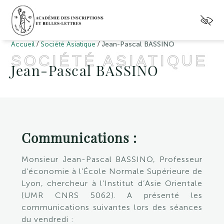
/
/
Accueil
Société Asiatique
Jean-Pascal BASSINO
SOCIÉTÉ ASIATIQUE
Jean-Pascal BASSINO
Communications :
Monsieur Jean-Pascal BASSINO
, Professeur
d’économie à l’École Normale Supérieure de
Lyon, chercheur à l’Institut d’Asie Orientale
(UMR CNRS 5062). A présenté les
communications suivantes lors des séances
du vendredi :