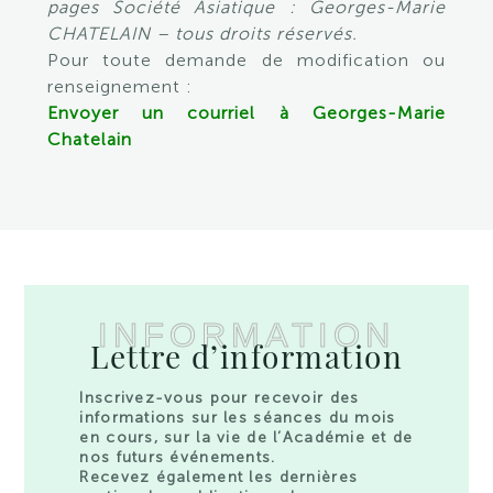
pages Société Asiatique : Georges-Marie
CHATELAIN – tous droits réservés.
Pour toute demande de modification ou
renseignement :
Envoyer un courriel à Georges-Marie
Chatelain
INFORMATION
Lettre d’information
Inscrivez-vous pour recevoir des
informations sur les séances du mois
en cours, sur la vie de l’Académie et de
nos futurs événements.
Recevez également les dernières