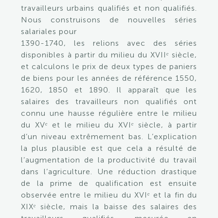
travailleurs urbains qualifiés et non qualifiés.
Nous construisons de nouvelles séries
salariales pour
1390-1740, les relions avec des séries
disponibles à partir du milieu du XVIIᵉ siècle,
et calculons le prix de deux types de paniers
de biens pour les années de référence 1550,
1620, 1850 et 1890. Il apparaît que les
salaires des travailleurs non qualifiés ont
connu une hausse régulière entre le milieu
du XVᵉ et le milieu du XVIᵉ siècle, à partir
d’un niveau extrêmement bas. L’explication
la plus plausible est que cela a résulté de
l’augmentation de la productivité du travail
dans l’agriculture. Une réduction drastique
de la prime de qualification est ensuite
observée entre le milieu du XVIᵉ et la fin du
XIXᵉ siècle, mais la baisse des salaires des