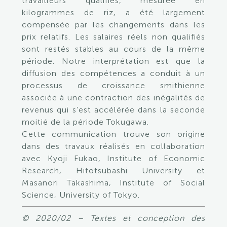
travailleurs qualifiés, mesurée en
kilogrammes de riz, a été largement
compensée par les changements dans les
prix relatifs. Les salaires réels non qualifiés
sont restés stables au cours de la même
période. Notre interprétation est que la
diffusion des compétences a conduit à un
processus de croissance smithienne
associée à une contraction des inégalités de
revenus qui s’est accélérée dans la seconde
moitié de la période Tokugawa.
Cette communication trouve son origine
dans des travaux réalisés en collaboration
avec Kyoji Fukao, Institute of Economic
Research, Hitotsubashi University et
Masanori Takashima, Institute of Social
Science, University of Tokyo.
© 2020/02 – Textes et conception des