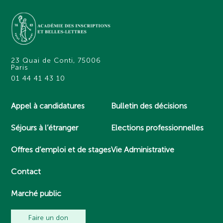
23 Quai de Conti, 75006
Paris
01 44 41 43 10
Appel à candidatures
Bulletin des décisions
Séjours à l’étranger
Elections professionnelles
Offres d’emploi et de stages
Vie Administrative
Contact
Marché public
Faire un don