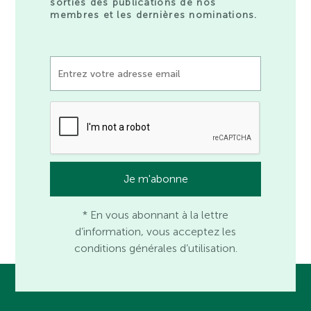
sorties des publications de nos
membres et les dernières nominations.
* En vous abonnant à la lettre
d’information, vous acceptez les
conditions générales d’utilisation.