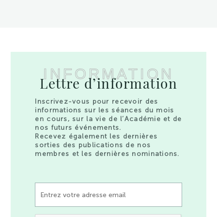
INFORMATION
Lettre d’information
Inscrivez-vous pour recevoir des
informations sur les séances du mois
en cours, sur la vie de l’Académie et de
nos futurs événements.
Recevez également les dernières
sorties des publications de nos
membres et les dernières nominations.