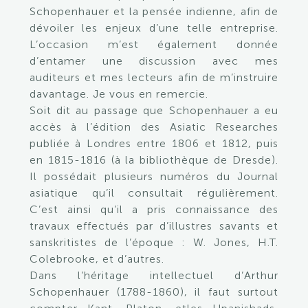
Schopenhauer et la pensée indienne, afin de
dévoiler les enjeux d’une telle entreprise.
L’occasion m’est également donnée
d’entamer une discussion avec mes
auditeurs et mes lecteurs afin de m’instruire
davantage. Je vous en remercie.
Soit dit au passage que Schopenhauer a eu
accès à l’édition des Asiatic Researches
publiée à Londres entre 1806 et 1812, puis
en 1815-1816 (à la bibliothèque de Dresde).
Il possédait plusieurs numéros du Journal
asiatique qu’il consultait régulièrement.
C’est ainsi qu’il a pris connaissance des
travaux effectués par d’illustres savants et
sanskritistes de l’époque : W. Jones, H.T.
Colebrooke, et d’autres.
Dans l’héritage intellectuel d’Arthur
Schopenhauer (1788-1860), il faut surtout