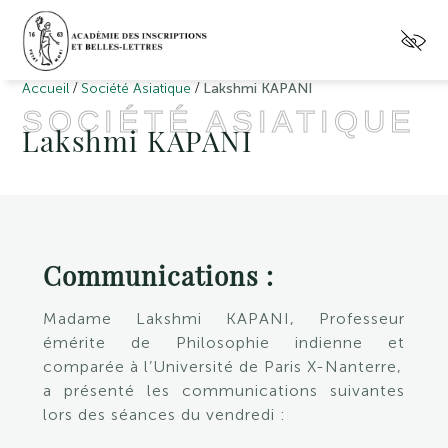
/
/
Accueil
Société Asiatique
Lakshmi KAPANI
SOCIÉTÉ ASIATIQUE
Lakshmi KAPANI
Communications :
Madame Lakshmi KAPANI,
Professeur
émérite de Philosophie indienne et
comparée à l’Université de Paris X-Nanterre,
a présenté les communications suivantes
lors des séances du vendredi :