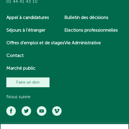
01 44 41 43 10
Appel à candidatures
Bulletin des décisions
Séjours à l’étranger
Elections professionnelles
Offres d’emploi et de stages
Vie Administrative
Contact
Marché public
Faire un don
Nous suivre