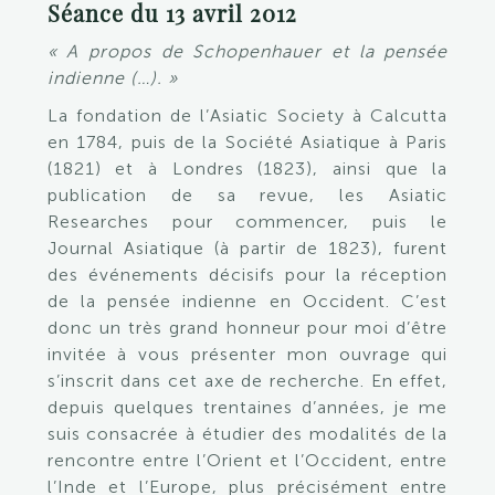
Séance du 13 avril 2012
« A propos de Schopenhauer et la pensée
indienne (…). »
La fondation de l’Asiatic Society à Calcutta
en 1784, puis de la Société Asiatique à Paris
(1821) et à Londres (1823), ainsi que la
publication de sa revue, les Asiatic
Researches pour commencer, puis le
Journal Asiatique (à partir de 1823), furent
des événements décisifs pour la réception
de la pensée indienne en Occident. C’est
donc un très grand honneur pour moi d’être
invitée à vous présenter mon ouvrage qui
s’inscrit dans cet axe de recherche. En effet,
depuis quelques trentaines d’années, je me
suis consacrée à étudier des modalités de la
rencontre entre l’Orient et l’Occident, entre
l’Inde et l’Europe, plus précisément entre