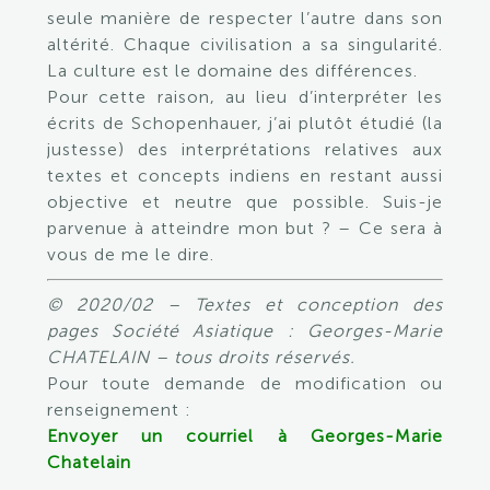
seule manière de respecter l’autre dans son
altérité. Chaque civilisation a sa singularité.
La culture est le domaine des différences.
Pour cette raison, au lieu d’interpréter les
écrits de Schopenhauer, j’ai plutôt étudié (la
justesse) des interprétations relatives aux
textes et concepts indiens en restant aussi
objective et neutre que possible. Suis-je
parvenue à atteindre mon but ? – Ce sera à
vous de me le dire.
© 2020/02 – Textes et conception des
pages Société Asiatique : Georges-Marie
CHATELAIN – tous droits réservés.
Pour toute demande de modification ou
renseignement :
Envoyer un courriel à Georges-Marie
Chatelain