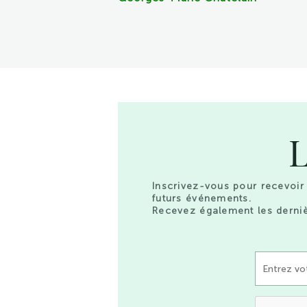
L
Inscrivez-vous pour recevoir 
futurs événements.
Recevez également les derniè