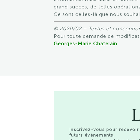
grand succès, de telles opération
Ce sont celles-là que nous souh
© 2020/02 – Textes et conception
Pour toute demande de modificati
Georges-Marie Chatelain
L
Inscrivez-vous pour recevoir 
futurs événements.