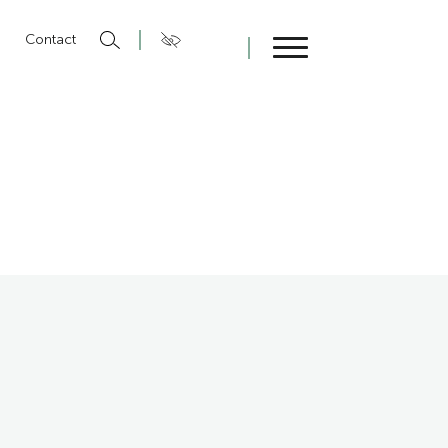
n
Contact
Fermer