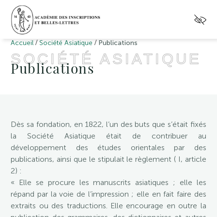
/
/
Accueil
Société Asiatique
Publications
SOCIÉTÉ ASIATIQUE
Publications
Dès sa fondation, en 1822, l’un des buts que s’était fixés
la Société Asiatique était de contribuer au
développement des études orientales par des
publications, ainsi que le stipulait le règlement ( I, article
2) :
« Elle se procure les manuscrits asiatiques ; elle les
répand par la voie de l’impression ; elle en fait faire des
extraits ou des traductions. Elle encourage en outre la