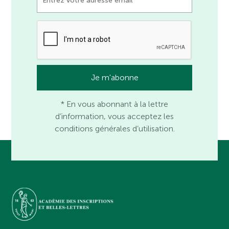
* En vous abonnant à la lettre
d’information, vous acceptez les
conditions générales d’utilisation.