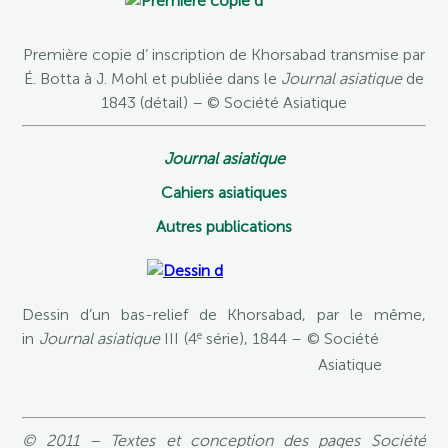
Première copie d’ inscription de Khorsabad transmise par
É. Botta à J. Mohl et publiée dans le
Journal asiatique
de
1843 (détail) – © Société Asiatique
Journal asiatique
Cahiers asiatiques
Autres publications
Dessin d’un bas-relief de Khorsabad, par le même,
e
in
Journal asiatique
III (4
série), 1844 – © Société
Asiatique
© 2011 – Textes et conception des pages Société