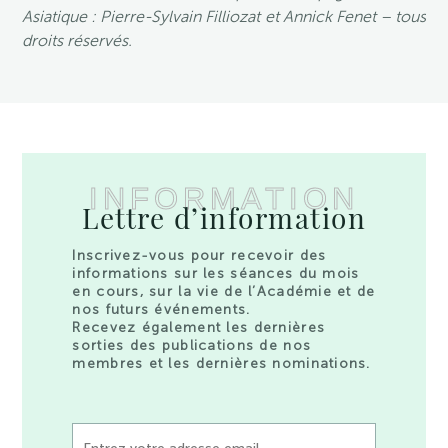
Asiatique : Pierre-Sylvain Filliozat et Annick Fenet – tous
droits réservés.
INFORMATION
Lettre d’information
Inscrivez-vous pour recevoir des
informations sur les séances du mois
en cours, sur la vie de l’Académie et de
nos futurs événements.
Recevez également les dernières
sorties des publications de nos
membres et les dernières nominations.