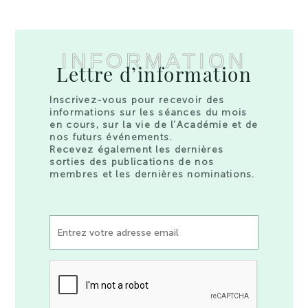
INFORMATION
Lettre d’information
Inscrivez-vous pour recevoir des
informations sur les séances du mois
en cours, sur la vie de l’Académie et de
nos futurs événements.
Recevez également les dernières
sorties des publications de nos
membres et les dernières nominations.