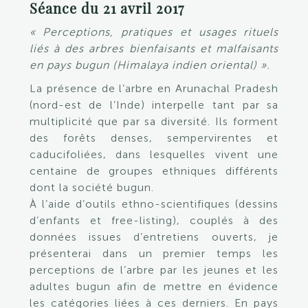
Séance du 21 avril 2017
« Perceptions, pratiques et usages rituels
liés à des arbres bienfaisants et malfaisants
en pays bugun (Himalaya indien oriental) ».
La présence de l’arbre en Arunachal Pradesh
(nord-est de l’Inde) interpelle tant par sa
multiplicité que par sa diversité. Ils forment
des forêts denses, sempervirentes et
caducifoliées, dans lesquelles vivent une
centaine de groupes ethniques différents
dont la société bugun.
À l’aide d’outils ethno-scientifiques (dessins
d’enfants et free-listing), couplés à des
données issues d’entretiens ouverts, je
présenterai dans un premier temps les
perceptions de l’arbre par les jeunes et les
adultes bugun afin de mettre en évidence
les catégories liées à ces derniers. En pays