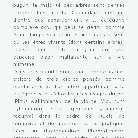
bugun, la majorité des arbres sont pensés
comme bienfaisants. Cependant, certains
d’entre eux appartiennent à la catégorie
complexe sko, qui peut se définir comme
étant dangereuse et incertaine, dans le sens
où les êtres vivants (dont certains arbres)
classés dans cette catégorie ont une
capacité d’agir malfaisante sur la vie
humaine.
Dans un second temps, ma communication
traitera de trois arbres pensés comme
bienfaisants et d’un arbre appartenant à la
catégorie sko. J’aborderai les usages du pin
(Pinus wallichiana), de la viorne (Viburnum
cylindricum) et du genévrier (Juniperus
recurva) dans le cadre de rituels de
longévité et de guérison, et les pratiques
liées au rhododendron (Rhododendron