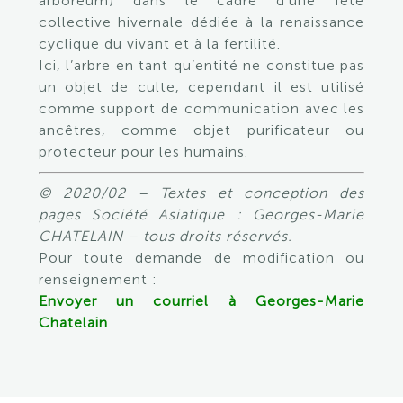
arboreum) dans le cadre d’une fête
collective hivernale dédiée à la renaissance
cyclique du vivant et à la fertilité.
Ici, l’arbre en tant qu’entité ne constitue pas
un objet de culte, cependant il est utilisé
comme support de communication avec les
ancêtres, comme objet purificateur ou
protecteur pour les humains.
© 2020/02 – Textes et conception des
pages Société Asiatique : Georges-Marie
CHATELAIN – tous droits réservés.
Pour toute demande de modification ou
renseignement :
Envoyer un courriel à Georges-Marie
Chatelain