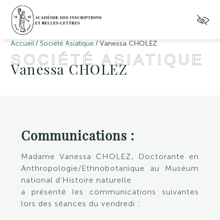
/
/
Accueil
Société Asiatique
Vanessa CHOLEZ
SOCIÉTÉ ASIATIQUE
Vanessa CHOLEZ
Communications :
Madame Vanessa CHOLEZ
, Doctorante en
Anthropologie/Ethnobotanique au Muséum
national d’Histoire naturelle
a présenté les communications suivantes
lors des séances du vendredi :