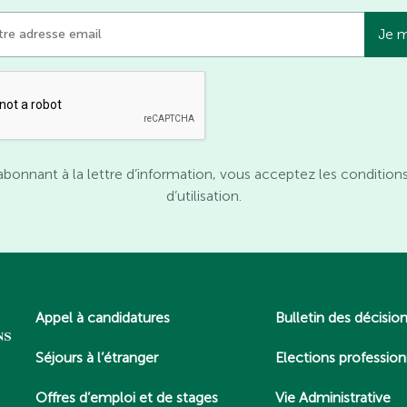
abonnant à la lettre d’information, vous acceptez les condition
d’utilisation.
Appel à candidatures
Bulletin des décisio
Séjours à l’étranger
Elections profession
Offres d’emploi et de stages
Vie Administrative