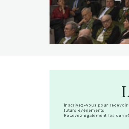
L
Inscrivez-vous pour recevoir 
futurs événements.
Recevez également les derniè