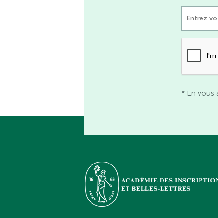
* En vous 