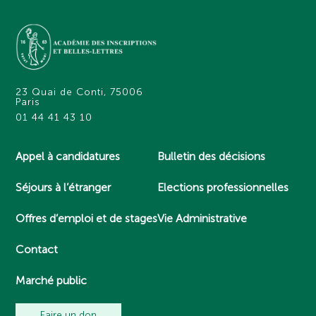
23 Quai de Conti, 75006
Paris
01 44 41 43 10
Appel à candidatures
Bulletin des décisions
Séjours à l’étranger
Elections professionnelles
Offres d’emploi et de stages
Vie Administrative
Contact
Marché public
Faire un don