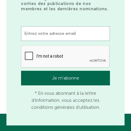
sorties des publications de nos
membres et les dernières nominations.
* En vous abonnant à la lettre
d’information, vous acceptez les
conditions générales d’utilisation.