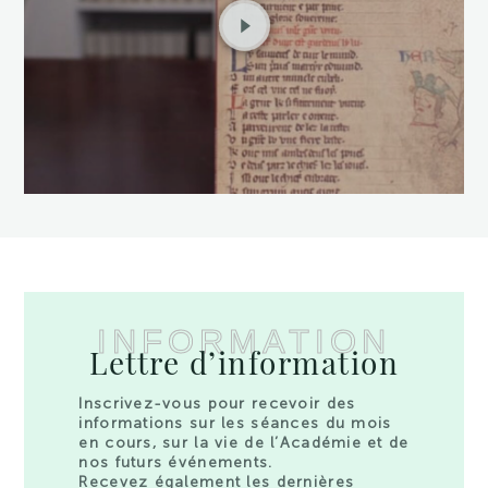
INFORMATION
Lettre d’information
Inscrivez-vous pour recevoir des
informations sur les séances du mois
en cours, sur la vie de l’Académie et de
nos futurs événements.
Recevez également les dernières