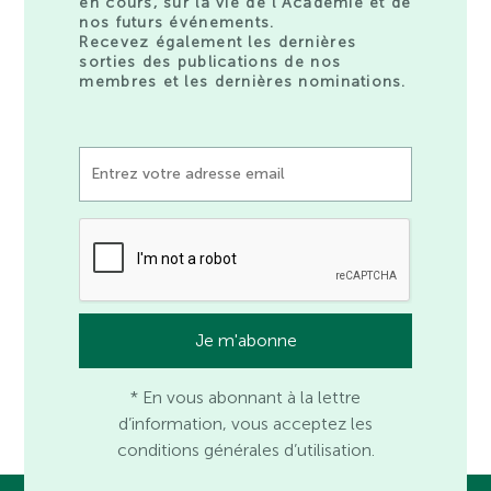
en cours, sur la vie de l’Académie et de
nos futurs événements.
Recevez également les dernières
sorties des publications de nos
membres et les dernières nominations.
* En vous abonnant à la lettre
d’information, vous acceptez les
conditions générales d’utilisation.