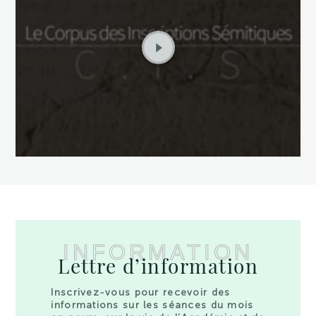
INFORMATION
Lettre d’information
Inscrivez-vous pour recevoir des
informations sur les séances du mois