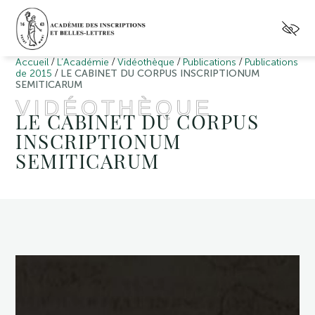
/
/
/
/
Accueil
L’Académie
Vidéothèque
Publications
Publications
/
de 2015
LE CABINET DU CORPUS INSCRIPTIONUM
SEMITICARUM
VIDÉOTHÈQUE
LE CABINET DU CORPUS
INSCRIPTIONUM
SEMITICARUM