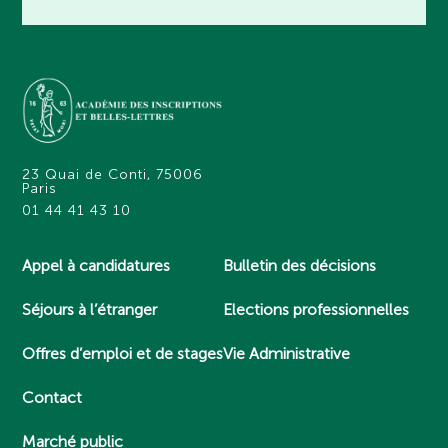
23 Quai de Conti, 75006
Paris
01 44 41 43 10
Appel à candidatures
Bulletin des décisions
Séjours à l’étranger
Elections professionnelles
Offres d’emploi et de stages
Vie Administrative
Contact
Marché public