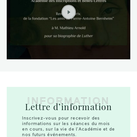
INFORMATION
Lettre d’information
Inscrivez-vous pour recevoir des
informations sur les séances du mois
en cours, sur la vie de l’Académie et de
nos futurs événements.