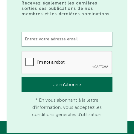
Recevez également les dernières
sorties des publications de nos
membres et les dernières nominations.
* En vous abonnant à la lettre
d’information, vous acceptez les
conditions générales d’utilisation.