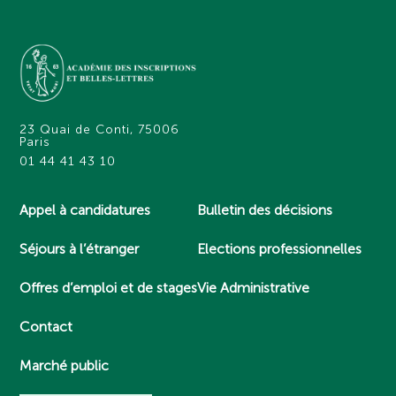
23 Quai de Conti, 75006
Paris
01 44 41 43 10
Appel à candidatures
Bulletin des décisions
Séjours à l’étranger
Elections professionnelles
Offres d’emploi et de stages
Vie Administrative
Contact
Marché public