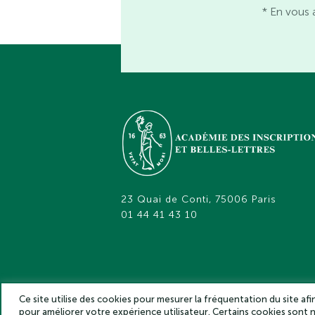
* En vous 
23 Quai de Conti, 75006 Paris
01 44 41 43 10
Ce site utilise des cookies pour mesurer la fréquentation du site af
pour améliorer votre expérience utilisateur. Certains cookies sont