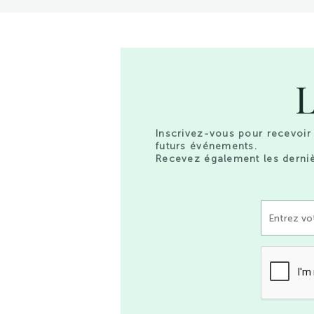
L
Inscrivez-vous pour recevoir 
futurs événements.
Recevez également les derniè