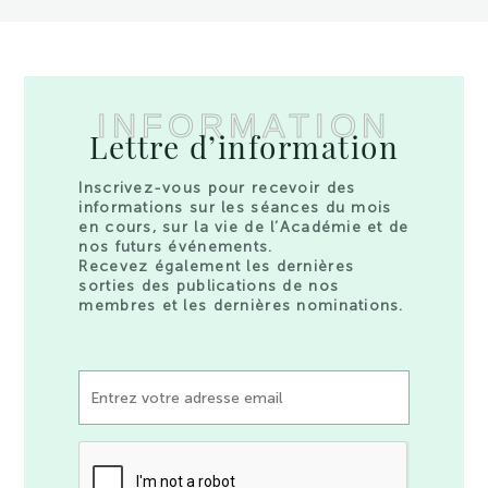
INFORMATION
Lettre d’information
Inscrivez-vous pour recevoir des
informations sur les séances du mois
en cours, sur la vie de l’Académie et de
nos futurs événements.
Recevez également les dernières
sorties des publications de nos
membres et les dernières nominations.