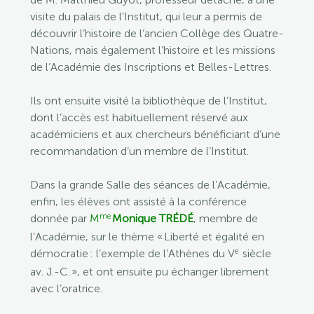
visite du palais de l’Institut, qui leur a permis de
découvrir l’histoire de l’ancien Collège des Quatre-
Nations, mais également l’histoire et les missions
de l’Académie des Inscriptions et Belles-Lettres.
Ils ont ensuite visité la bibliothèque de l’Institut,
dont l’accès est habituellement réservé aux
académiciens et aux chercheurs bénéficiant d’une
recommandation d’un membre de l’Institut.
Dans la grande Salle des séances de l’Académie,
enfin, les élèves ont assisté à la conférence
me
donnée par
M
Monique TRÉDÉ
, membre de
l’Académie, sur le thème « Liberté et égalité en
e
démocratie : l’exemple de l’Athènes du
V
siècle
av. J.-C. », et ont ensuite pu échanger librement
avec l’oratrice.