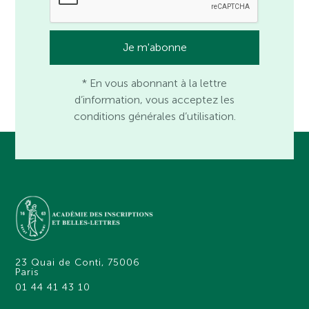
* En vous abonnant à la lettre
d’information, vous acceptez les
conditions générales d’utilisation.
23 Quai de Conti, 75006
Paris
01 44 41 43 10