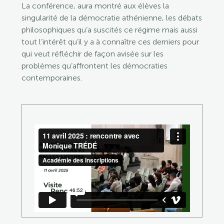
La conférence, aura montré aux élèves la
singularité de la démocratie athénienne, les débats
philosophiques qu’a suscités ce régime mais aussi
tout l’intérêt qu’il y a à connaître ces derniers pour
qui veut réfléchir de façon avisée sur les
problèmes qu’affrontent les démocraties
contemporaines.