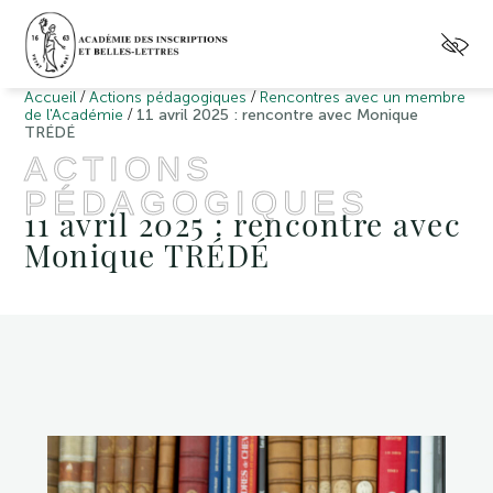
/
/
Accueil
Actions pédagogiques
Rencontres avec un membre
/
de l'Académie
11 avril 2025 : rencontre avec Monique
TRÉDÉ
ACTIONS
PÉDAGOGIQUES
11 avril 2025 : rencontre avec
Monique TRÉDÉ