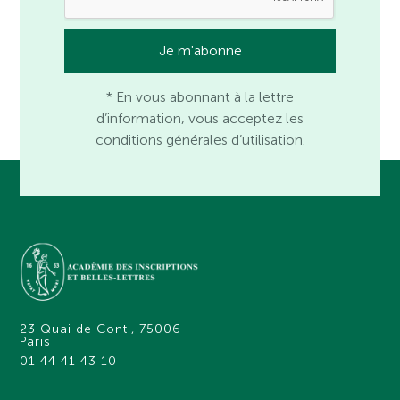
* En vous abonnant à la lettre
d’information, vous acceptez les
conditions générales d’utilisation.
23 Quai de Conti, 75006
Paris
01 44 41 43 10