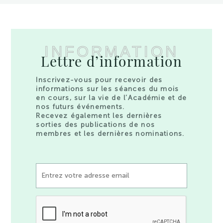
INFORMATION
Lettre d’information
Inscrivez-vous pour recevoir des
informations sur les séances du mois
en cours, sur la vie de l’Académie et de
nos futurs événements.
Recevez également les dernières
sorties des publications de nos
membres et les dernières nominations.