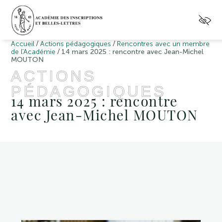
/
/
Accueil
Actions pédagogiques
Rencontres avec un membre
/
de l'Académie
14 mars 2025 : rencontre avec Jean-Michel
MOUTON
ACTIONS
PÉDAGOGIQUES
14 mars 2025 : rencontre
avec Jean-Michel MOUTON