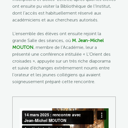
ont ensuite pu visiter la Bibliothèque de l’Institut,
dont l’accès est habituellement réservé aux
académiciens et aux chercheurs autorisés.
L’ensemble des élèves ont ensuite rejoint la
grande Salle des séances, où
M. Jean-Michel
MOUTON
, membre de l’Académie, leur a
présenté une conférence intitulée « L’Orient des
croisades », appuyée sur un très riche diaporama
et suivie d’échanges extrêmement nourris entre
l’orateur et les jeunes collégiens qui avaient
soigneusement préparé cette rencontre.