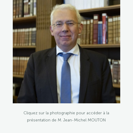
Cliquez sur la photographie pour accéder à la
présentation de M. Jean-Michel MOUTON