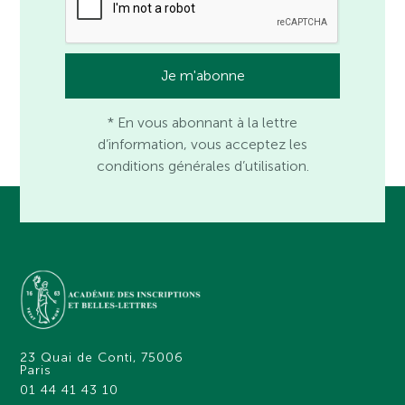
* En vous abonnant à la lettre
d’information, vous acceptez les
conditions générales d’utilisation.
23 Quai de Conti, 75006
Paris
01 44 41 43 10