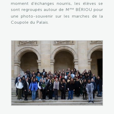
moment d’échanges nourris, les élèves se
me
sont regroupés autour de M
BÉRIOU pour
une photo-souvenir sur les marches de la
Coupole du Palais.