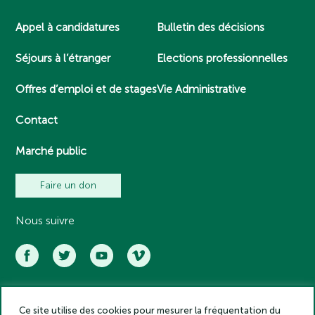
Appel à candidatures
Bulletin des décisions
Séjours à l’étranger
Elections professionnelles
Offres d’emploi et de stages
Vie Administrative
Contact
Marché public
Faire un don
Nous suivre
Ce site utilise des cookies pour mesurer la fréquentation du