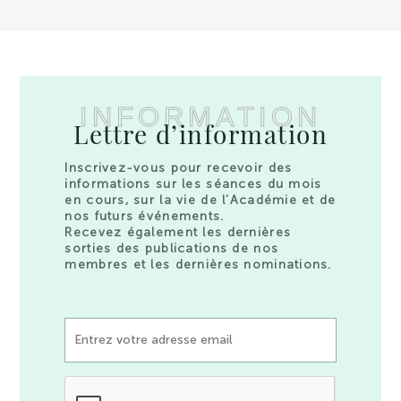
INFORMATION
Lettre d’information
Inscrivez-vous pour recevoir des
informations sur les séances du mois
en cours, sur la vie de l’Académie et de
nos futurs événements.
Recevez également les dernières
sorties des publications de nos
membres et les dernières nominations.