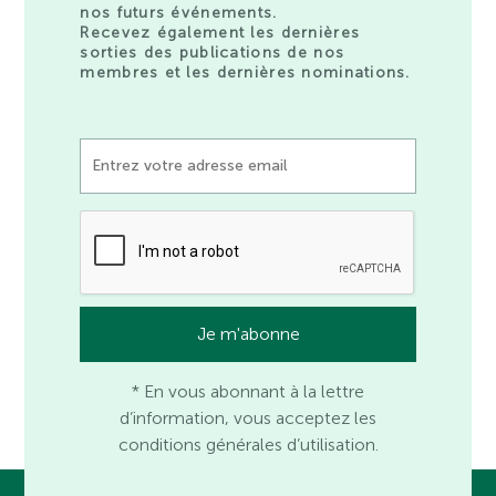
nos futurs événements.
Recevez également les dernières
sorties des publications de nos
membres et les dernières nominations.
* En vous abonnant à la lettre
d’information, vous acceptez les
conditions générales d’utilisation.