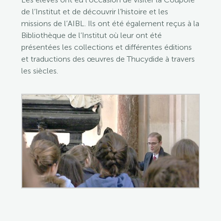
de l’Institut et de découvrir l’histoire et les
missions de l’AIBL. Ils ont été également reçus à la
Bibliothèque de l’Institut où leur ont été
présentées les collections et différentes éditions
et traductions des œuvres de Thucydide à travers
les siècles.