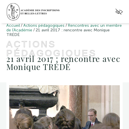
/
/
Accueil
Actions pédagogiques
Rencontres avec un membre
/
de l'Académie
21 avril 2017 : rencontre avec Monique
TRÉDÉ
ACTIONS
PÉDAGOGIQUES
21 avril 2017 : rencontre avec
Monique TRÉDÉ