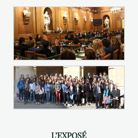
L’EXPOSÉ