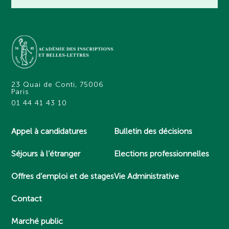
23 Quai de Conti, 75006
Paris
01 44 41 43 10
Appel à candidatures
Bulletin des décisions
Séjours à l’étranger
Elections professionnelles
Offres d’emploi et de stages
Vie Administrative
Contact
Marché public