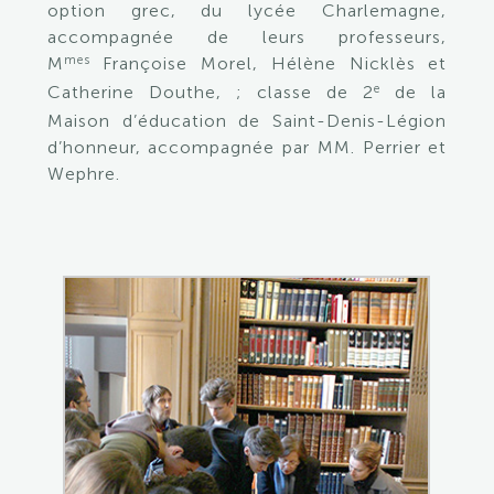
option grec, du lycée Charlemagne,
accompagnée de leurs professeurs,
mes
M
Françoise Morel, Hélène Nicklès et
e
Catherine Douthe, ; classe de 2
de la
Maison d’éducation de Saint-Denis-Légion
d’honneur, accompagnée par MM. Perrier et
Wephre.