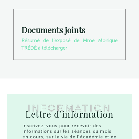
Documents joints
Résumé de l’exposé de Mme Monique
TRÉDÉ à télécharger
INFORMATION
Lettre d’information
Inscrivez-vous pour recevoir des
informations sur les séances du mois
en cours, sur la vie de l’Académie et de